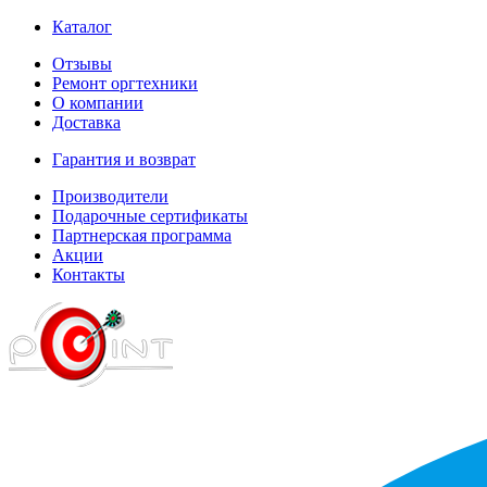
Каталог
Отзывы
Ремонт оргтехники
О компании
Доставка
Гарантия и возврат
Производители
Подарочные сертификаты
Партнерская программа
Акции
Контакты