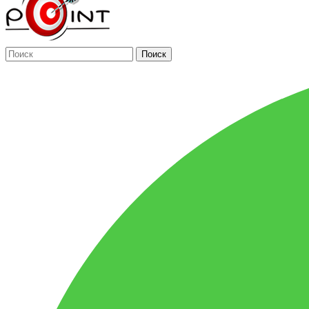
Поиск