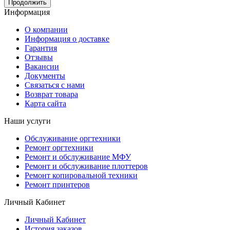
Продолжить
Информация
О компании
Информация о доставке
Гарантия
Отзывы
Вакансии
Документы
Связаться с нами
Возврат товара
Карта сайта
Наши услуги
Обслуживание оргтехники
Ремонт оргтехники
Ремонт и обслуживание МФУ
Ремонт и обслуживание плоттеров
Ремонт копировальной техники
Ремонт принтеров
Личный Кабинет
Личный Кабинет
История заказов