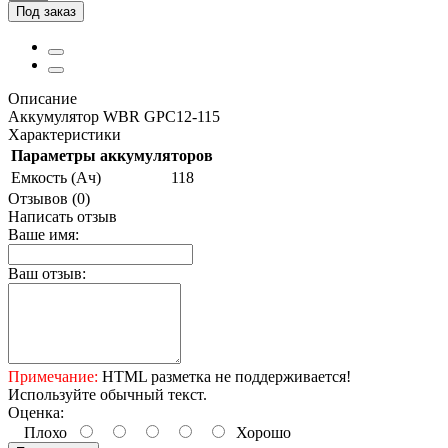
Под заказ
Описание
Аккумулятор WBR GPC12-115
Характеристики
Параметры аккумуляторов
Емкость (Ач)
118
Отзывов (0)
Написать отзыв
Ваше имя:
Ваш отзыв:
Примечание:
HTML разметка не поддерживается!
Используйте обычный текст.
Оценка:
Плохо
Хорошо