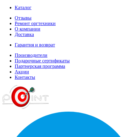
Каталог
Отзывы
Ремонт оргтехники
О компании
Доставка
Гарантия и возврат
Производители
Подарочные сертификаты
Партнерская программа
Акции
Контакты