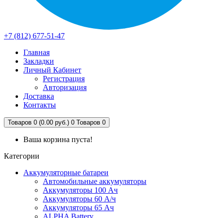
+7 (812) 677-51-47
Главная
Закладки
Личный Кабинет
Регистрация
Авторизация
Доставка
Контакты
Товаров 0 (0.00 руб.)
0
Товаров 0
Ваша корзина пуста!
Категории
Аккумуляторные батареи
Автомобильные аккумуляторы
Аккумуляторы 100 Ач
Аккумуляторы 60 А/ч
Аккумуляторы 65 Ач
ALPHA Battery