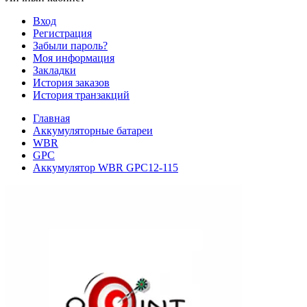
Вход
Регистрация
Забыли пароль?
Моя информация
Закладки
История заказов
История транзакций
Главная
Аккумуляторные батареи
WBR
GPC
Аккумулятор WBR GPC12-115