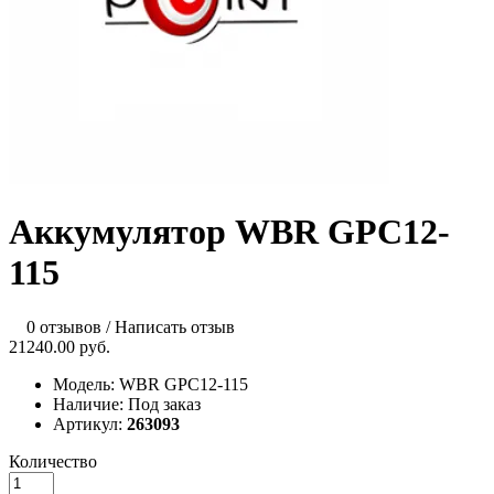
Аккумулятор WBR GPC12-
115
0 отзывов
/
Написать отзыв
21240.00 руб.
Модель:
WBR GPC12-115
Наличие:
Под заказ
Артикул:
263093
Количество