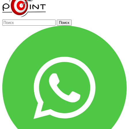
Поиск