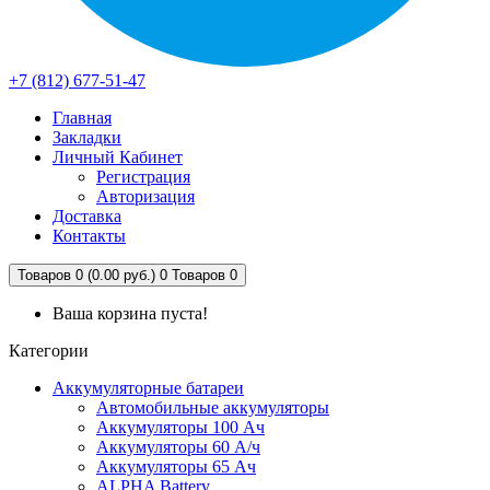
+7 (812) 677-51-47
Главная
Закладки
Личный Кабинет
Регистрация
Авторизация
Доставка
Контакты
Товаров 0 (0.00 руб.)
0
Товаров 0
Ваша корзина пуста!
Категории
Аккумуляторные батареи
Автомобильные аккумуляторы
Аккумуляторы 100 Ач
Аккумуляторы 60 А/ч
Аккумуляторы 65 Ач
ALPHA Battery