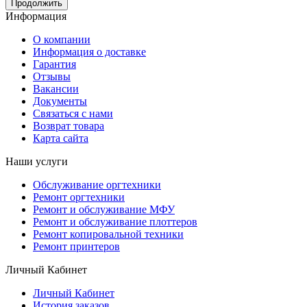
Продолжить
Информация
О компании
Информация о доставке
Гарантия
Отзывы
Вакансии
Документы
Связаться с нами
Возврат товара
Карта сайта
Наши услуги
Обслуживание оргтехники
Ремонт оргтехники
Ремонт и обслуживание МФУ
Ремонт и обслуживание плоттеров
Ремонт копировальной техники
Ремонт принтеров
Личный Кабинет
Личный Кабинет
История заказов