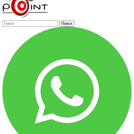
Поиск