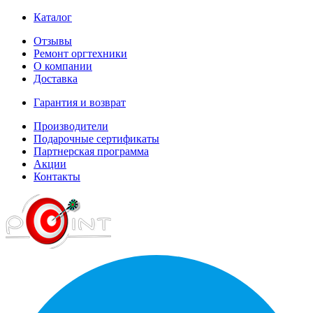
Каталог
Отзывы
Ремонт оргтехники
О компании
Доставка
Гарантия и возврат
Производители
Подарочные сертификаты
Партнерская программа
Акции
Контакты