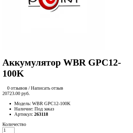
Аккумулятор WBR GPC12-
100K
0 отзывов
/
Написать отзыв
20723.00 руб.
Модель:
WBR GPC12-100K
Наличие:
Под заказ
Артикул:
263118
Количество