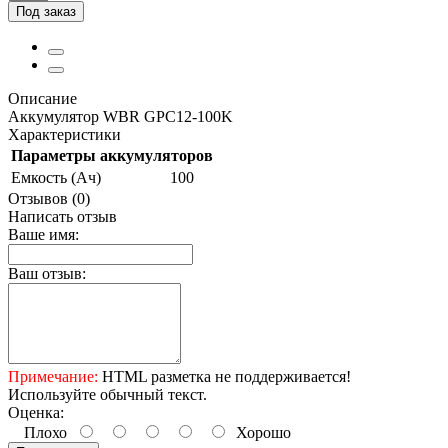
Под заказ
Описание
Аккумулятор WBR GPC12-100K
Характеристики
Параметры аккумуляторов
Емкость (Ач)
100
Отзывов (0)
Написать отзыв
Ваше имя:
Ваш отзыв:
Примечание:
HTML разметка не поддерживается!
Используйте обычный текст.
Оценка:
Плохо
Хорошо