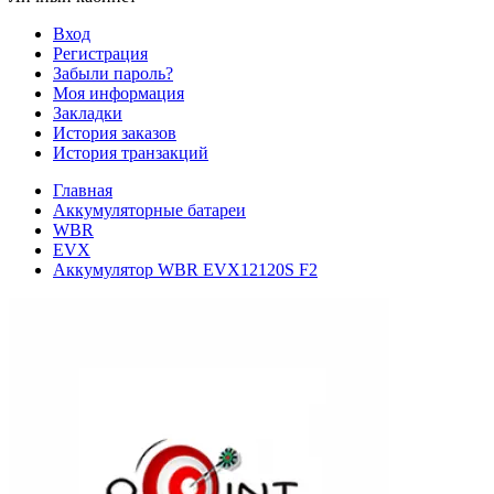
Вход
Регистрация
Забыли пароль?
Моя информация
Закладки
История заказов
История транзакций
Главная
Аккумуляторные батареи
WBR
EVX
Аккумулятор WBR EVX12120S F2