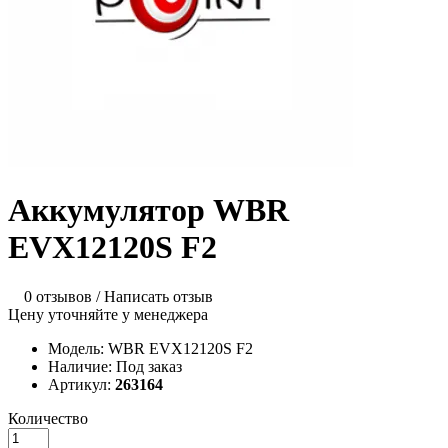
Аккумулятор WBR
EVX12120S F2
0 отзывов
/
Написать отзыв
Цену уточняйте у менеджера
Модель:
WBR EVX12120S F2
Наличие:
Под заказ
Артикул:
263164
Количество