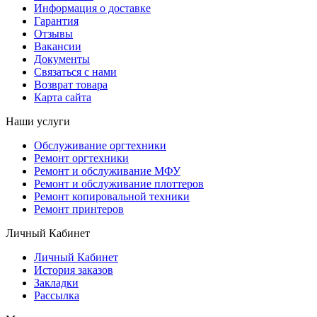
Информация о доставке
Гарантия
Отзывы
Вакансии
Документы
Связаться с нами
Возврат товара
Карта сайта
Наши услуги
Обслуживание оргтехники
Ремонт оргтехники
Ремонт и обслуживание МФУ
Ремонт и обслуживание плоттеров
Ремонт копировальной техники
Ремонт принтеров
Личный Кабинет
Личный Кабинет
История заказов
Закладки
Рассылка