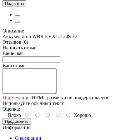
Под заказ
Описание
Аккумулятор WBR EVX12120S F2
Отзывов (0)
Написать отзыв
Ваше имя:
Ваш отзыв:
Примечание:
HTML разметка не поддерживается!
Используйте обычный текст.
Оценка:
Плохо
Хорошо
Продолжить
Информация
О компании