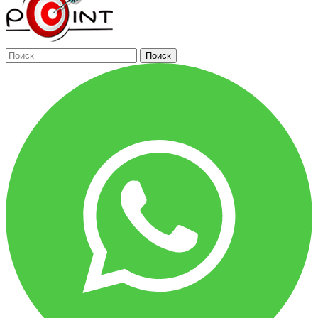
Поиск