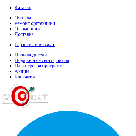
Каталог
Отзывы
Ремонт оргтехники
О компании
Доставка
Гарантия и возврат
Производители
Подарочные сертификаты
Партнерская программа
Акции
Контакты