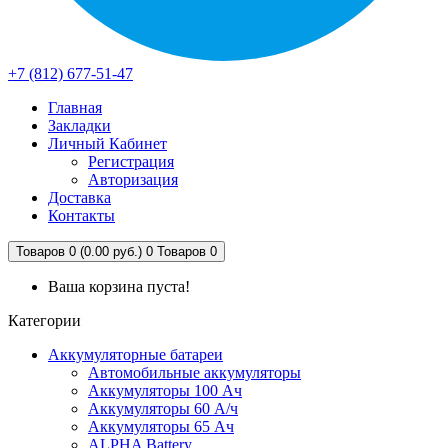
+7 (812) 677-51-47
Главная
Закладки
Личный Кабинет
Регистрация
Авторизация
Доставка
Контакты
Товаров 0 (0.00 руб.)
0
Товаров 0
Ваша корзина пуста!
Категории
Аккумуляторные батареи
Автомобильные аккумуляторы
Аккумуляторы 100 Ач
Аккумуляторы 60 А/ч
Аккумуляторы 65 Ач
ALPHA Battery