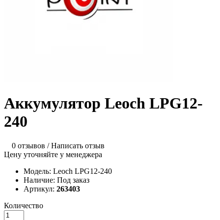
Аккумулятор Leoch LPG12-
240
0 отзывов
/
Написать отзыв
Цену уточняйте у менеджера
Модель:
Leoch LPG12-240
Наличие:
Под заказ
Артикул:
263403
Количество