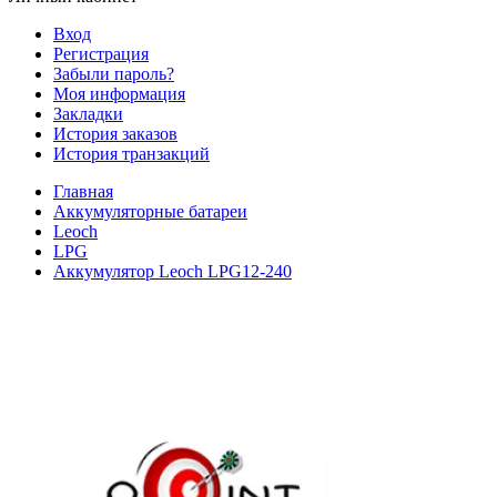
Вход
Регистрация
Забыли пароль?
Моя информация
Закладки
История заказов
История транзакций
Главная
Аккумуляторные батареи
Leoch
LPG
Аккумулятор Leoch LPG12-240