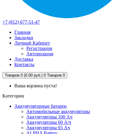
+7 (812) 677-51-47
Главная
Закладки
Личный Кабинет
Регистрация
Авторизация
Доставка
Контакты
Товаров 0 (0.00 руб.)
0
Товаров 0
Ваша корзина пуста!
Категории
Аккумуляторные батареи
Автомобильные аккумуляторы
Аккумуляторы 100 Ач
Аккумуляторы 60 А/ч
Аккумуляторы 65 Ач
ALPHA Battery