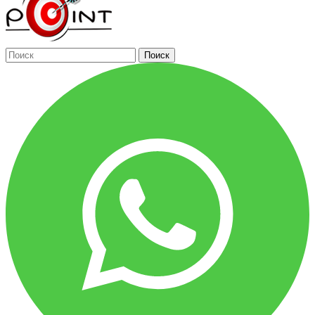
Поиск