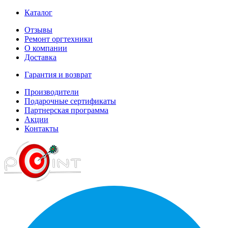
Каталог
Отзывы
Ремонт оргтехники
О компании
Доставка
Гарантия и возврат
Производители
Подарочные сертификаты
Партнерская программа
Акции
Контакты