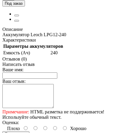
Под заказ
Описание
Аккумулятор Leoch LPG12-240
Характеристики
Параметры аккумуляторов
Емкость (Ач)
240
Отзывов (0)
Написать отзыв
Ваше имя:
Ваш отзыв:
Примечание:
HTML разметка не поддерживается!
Используйте обычный текст.
Оценка:
Плохо
Хорошо