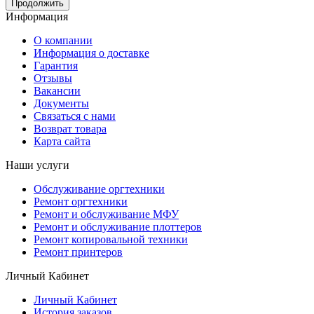
Продолжить
Информация
О компании
Информация о доставке
Гарантия
Отзывы
Вакансии
Документы
Связаться с нами
Возврат товара
Карта сайта
Наши услуги
Обслуживание оргтехники
Ремонт оргтехники
Ремонт и обслуживание МФУ
Ремонт и обслуживание плоттеров
Ремонт копировальной техники
Ремонт принтеров
Личный Кабинет
Личный Кабинет
История заказов