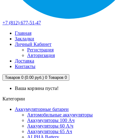
+7 (812) 677-51-47
Главная
Закладки
Личный Кабинет
Регистрация
Авторизация
Доставка
Контакты
Товаров 0 (0.00 руб.)
0
Товаров 0
Ваша корзина пуста!
Категории
Аккумуляторные батареи
Автомобильные аккумуляторы
Аккумуляторы 100 Ач
Аккумуляторы 60 А/ч
Аккумуляторы 65 Ач
ALPHA Battery