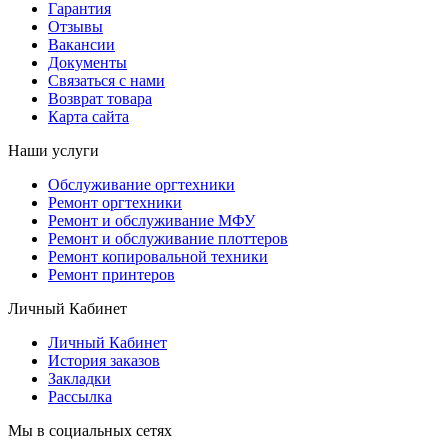
Гарантия
Отзывы
Вакансии
Документы
Связаться с нами
Возврат товара
Карта сайта
Наши услуги
Обслуживание оргтехники
Ремонт оргтехники
Ремонт и обслуживание МФУ
Ремонт и обслуживание плоттеров
Ремонт копировальной техники
Ремонт принтеров
Личный Кабинет
Личный Кабинет
История заказов
Закладки
Рассылка
Мы в социальных сетях