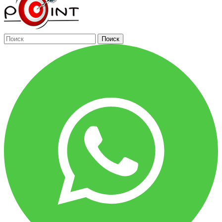
Поиск