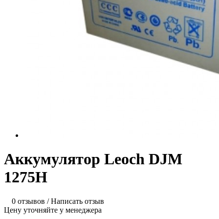
Аккумулятор Leoch DJM
1275H
0 отзывов
/
Написать отзыв
Цену уточняйте у менеджера