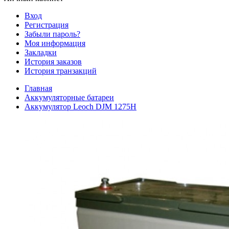
Вход
Регистрация
Забыли пароль?
Моя информация
Закладки
История заказов
История транзакций
Главная
Аккумуляторные батареи
Аккумулятор Leoch DJM 1275H