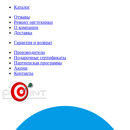
Каталог
Отзывы
Ремонт оргтехники
О компании
Доставка
Гарантия и возврат
Производители
Подарочные сертификаты
Партнерская программа
Акции
Контакты