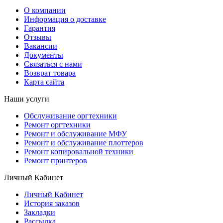
О компании
Информация о доставке
Гарантия
Отзывы
Вакансии
Документы
Связаться с нами
Возврат товара
Карта сайта
Наши услуги
Обслуживание оргтехники
Ремонт оргтехники
Ремонт и обслуживание МФУ
Ремонт и обслуживание плоттеров
Ремонт копировальной техники
Ремонт принтеров
Личный Кабинет
Личный Кабинет
История заказов
Закладки
Рассылка