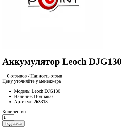
Аккумулятор Leoch DJG130
0 отзывов
/
Написать отзыв
Цену уточняйте у менеджера
Модель:
Leoch DJG130
Наличие:
Под заказ
Артикул:
263318
Количество
Под заказ