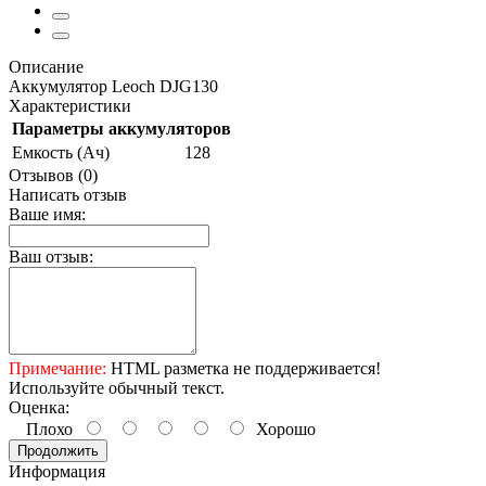
Описание
Аккумулятор Leoch DJG130
Характеристики
Параметры аккумуляторов
Емкость (Ач)
128
Отзывов (0)
Написать отзыв
Ваше имя:
Ваш отзыв:
Примечание:
HTML разметка не поддерживается!
Используйте обычный текст.
Оценка:
Плохо
Хорошо
Продолжить
Информация