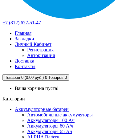
+7 (812) 677-51-47
Главная
Закладки
Личный Кабинет
Регистрация
Авторизация
Доставка
Контакты
Товаров 0 (0.00 руб.)
0
Товаров 0
Ваша корзина пуста!
Категории
Аккумуляторные батареи
Автомобильные аккумуляторы
Аккумуляторы 100 Ач
Аккумуляторы 60 А/ч
Аккумуляторы 65 Ач
ALPHA Battery