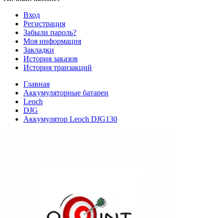
Вход
Регистрация
Забыли пароль?
Моя информация
Закладки
История заказов
История транзакций
Главная
Аккумуляторные батареи
Leoch
DJG
Аккумулятор Leoch DJG130