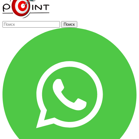
Поиск