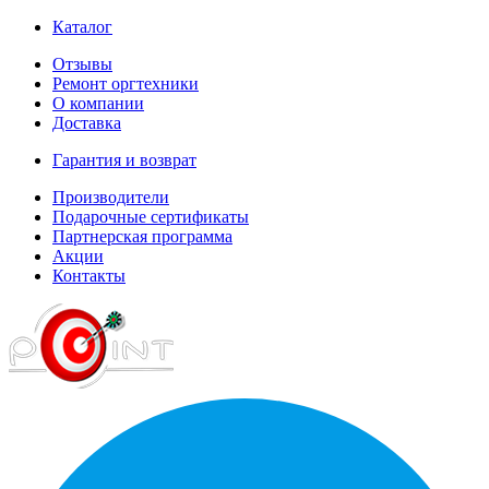
Каталог
Отзывы
Ремонт оргтехники
О компании
Доставка
Гарантия и возврат
Производители
Подарочные сертификаты
Партнерская программа
Акции
Контакты