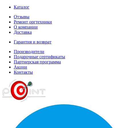
Каталог
Отзывы
Ремонт оргтехники
О компании
Доставка
Гарантия и возврат
Производители
Подарочные сертификаты
Партнерская программа
Акции
Контакты