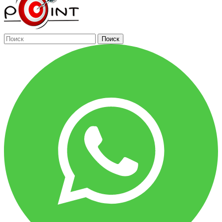
Поиск