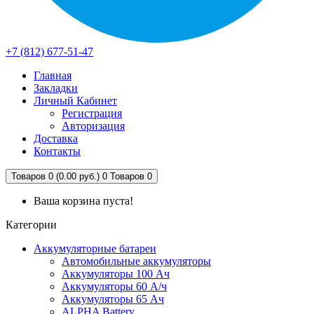
+7 (812) 677-51-47
Главная
Закладки
Личный Кабинет
Регистрация
Авторизация
Доставка
Контакты
Товаров 0 (0.00 руб.)
0
Товаров 0
Ваша корзина пуста!
Категории
Аккумуляторные батареи
Автомобильные аккумуляторы
Аккумуляторы 100 Ач
Аккумуляторы 60 А/ч
Аккумуляторы 65 Ач
ALPHA Battery