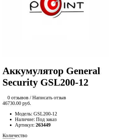
Аккумулятор General
Security GSL200-12
0 отзывов
/
Написать отзыв
46730.00 руб.
Модель:
GSL200-12
Наличие:
Под заказ
Артикул:
263449
Количество