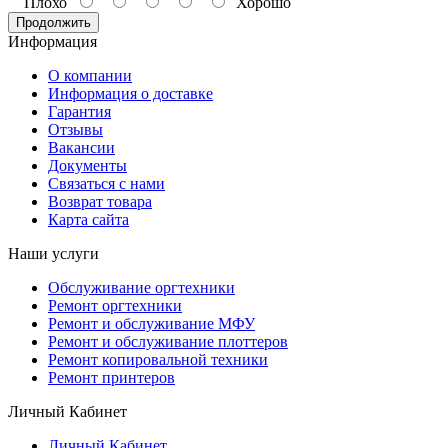
Плохо
Хорошо
Продолжить
Информация
О компании
Информация о доставке
Гарантия
Отзывы
Вакансии
Документы
Связаться с нами
Возврат товара
Карта сайта
Наши услуги
Обслуживание оргтехники
Ремонт оргтехники
Ремонт и обслуживание МФУ
Ремонт и обслуживание плоттеров
Ремонт копировальной техники
Ремонт принтеров
Личный Кабинет
Личный Кабинет