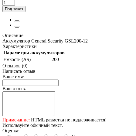
Под заказ
Описание
Аккумулятор General Security GSL200-12
Характеристики
Параметры аккумуляторов
Емкость (Ач)
200
Отзывов (0)
Написать отзыв
Ваше имя:
Ваш отзыв:
Примечание:
HTML разметка не поддерживается!
Используйте обычный текст.
Оценка: