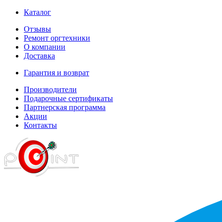
Каталог
Отзывы
Ремонт оргтехники
О компании
Доставка
Гарантия и возврат
Производители
Подарочные сертификаты
Партнерская программа
Акции
Контакты