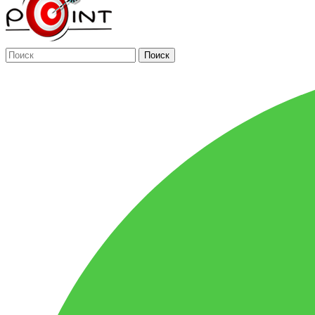
Поиск