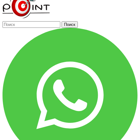
Поиск