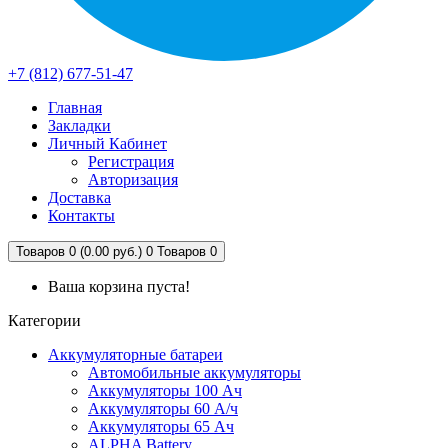
+7 (812) 677-51-47
Главная
Закладки
Личный Кабинет
Регистрация
Авторизация
Доставка
Контакты
Товаров 0 (0.00 руб.)
0
Товаров 0
Ваша корзина пуста!
Категории
Аккумуляторные батареи
Автомобильные аккумуляторы
Аккумуляторы 100 Ач
Аккумуляторы 60 А/ч
Аккумуляторы 65 Ач
ALPHA Battery