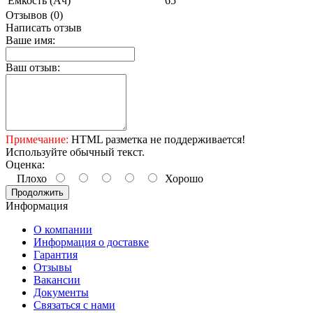
Емкость (Ач)
65
Отзывов (0)
Написать отзыв
Ваше имя:
Ваш отзыв:
Примечание:
HTML разметка не поддерживается!
Используйте обычный текст.
Оценка:
Плохо
Хорошо
Продолжить
Информация
О компании
Информация о доставке
Гарантия
Отзывы
Вакансии
Документы
Связаться с нами