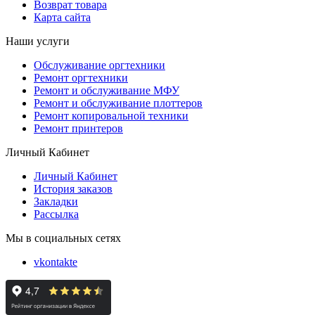
Возврат товара
Карта сайта
Наши услуги
Обслуживание оргтехники
Ремонт оргтехники
Ремонт и обслуживание МФУ
Ремонт и обслуживание плоттеров
Ремонт копировальной техники
Ремонт принтеров
Личный Кабинет
Личный Кабинет
История заказов
Закладки
Рассылка
Мы в социальных сетях
vkontakte