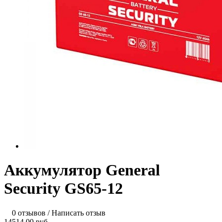
Аккумулятор General
Security GS65-12
0 отзывов
/
Написать отзыв
14514.00 руб.