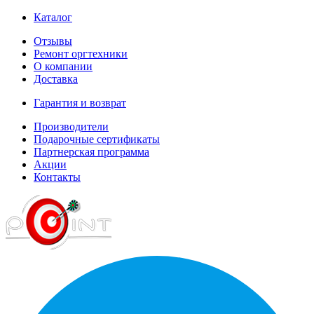
Каталог
Отзывы
Ремонт оргтехники
О компании
Доставка
Гарантия и возврат
Производители
Подарочные сертификаты
Партнерская программа
Акции
Контакты