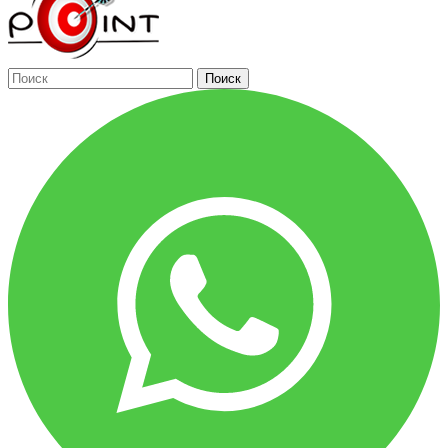
Поиск