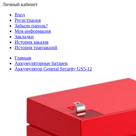
Личный кабинет
Вход
Регистрация
Забыли пароль?
Моя информация
Закладки
История заказов
История транзакций
Главная
Аккумуляторные батареи
Аккумулятор General Security GS5-12