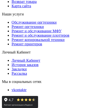
Возврат товара
Карта сайта
Наши услуги
Обслуживание оргтехники
Ремонт оргтехники
Ремонт и обслуживание МФУ
Ремонт и обслуживание плоттеров
Ремонт копировальной техники
Ремонт принтеров
Личный Кабинет
Личный Кабинет
История заказов
Закладки
Рассылка
Мы в социальных сетях
vkontakte