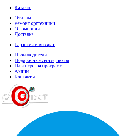
Каталог
Отзывы
Ремонт оргтехники
О компании
Доставка
Гарантия и возврат
Производители
Подарочные сертификаты
Партнерская программа
Акции
Контакты