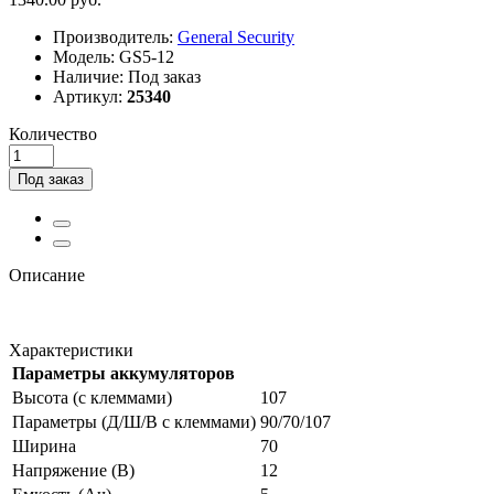
Производитель:
General Security
Модель:
GS5-12
Наличие:
Под заказ
Артикул:
25340
Количество
Под заказ
Описание
Характеристики
Параметры аккумуляторов
Высота (с клеммами)
107
Параметры (Д/Ш/В с клеммами)
90/70/107
Ширина
70
Напряжение (В)
12