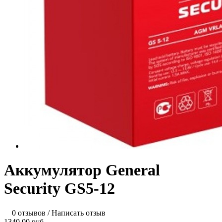
Аккумулятор General
Security GS5-12
0 отзывов
/
Написать отзыв
1340.00 руб.