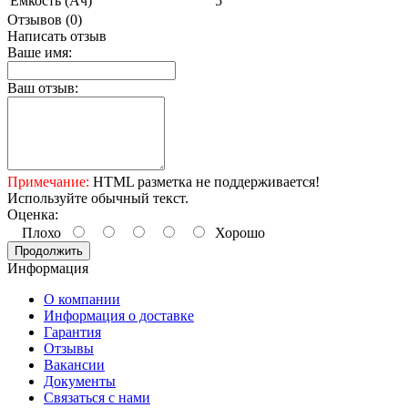
Емкость (Ач)
5
Отзывов (0)
Написать отзыв
Ваше имя:
Ваш отзыв:
Примечание:
HTML разметка не поддерживается!
Используйте обычный текст.
Оценка:
Плохо
Хорошо
Продолжить
Информация
О компании
Информация о доставке
Гарантия
Отзывы
Вакансии
Документы
Связаться с нами