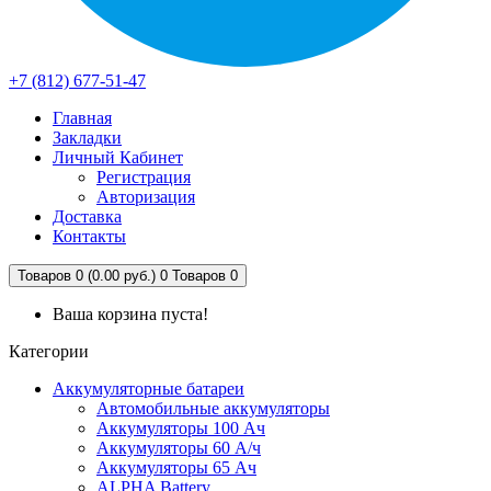
+7 (812) 677-51-47
Главная
Закладки
Личный Кабинет
Регистрация
Авторизация
Доставка
Контакты
Товаров 0 (0.00 руб.)
0
Товаров 0
Ваша корзина пуста!
Категории
Аккумуляторные батареи
Автомобильные аккумуляторы
Аккумуляторы 100 Ач
Аккумуляторы 60 А/ч
Аккумуляторы 65 Ач
ALPHA Battery