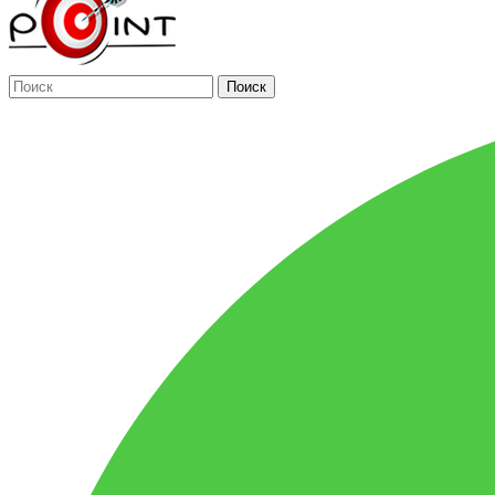
Поиск