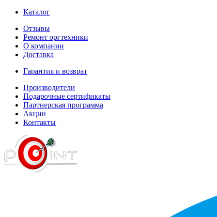
Каталог
Отзывы
Ремонт оргтехники
О компании
Доставка
Гарантия и возврат
Производители
Подарочные сертификаты
Партнерская программа
Акции
Контакты