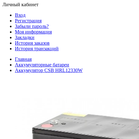
Личный кабинет
Вход
Регистрация
Забыли пароль?
Моя информация
Закладки
История заказов
История транзакций
Главная
Аккумуляторные батареи
Аккумулятор CSB HRL12330W