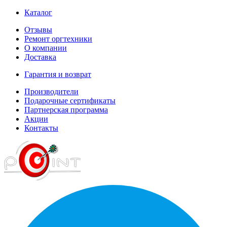
Каталог
Отзывы
Ремонт оргтехники
О компании
Доставка
Гарантия и возврат
Производители
Подарочные сертификаты
Партнерская программа
Акции
Контакты