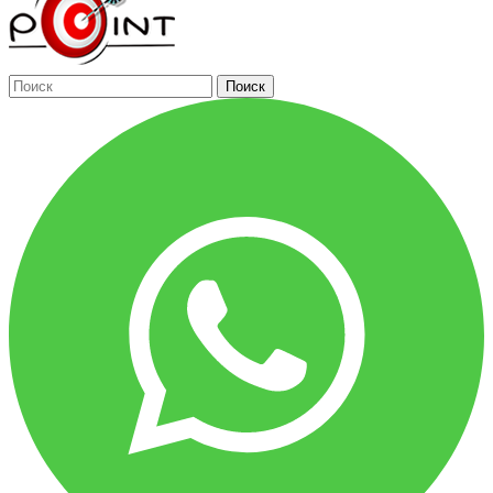
Поиск