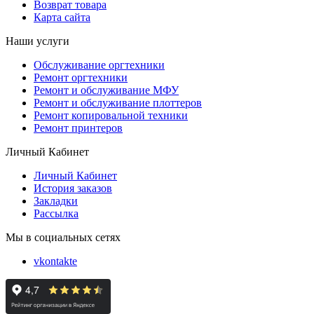
Возврат товара
Карта сайта
Наши услуги
Обслуживание оргтехники
Ремонт оргтехники
Ремонт и обслуживание МФУ
Ремонт и обслуживание плоттеров
Ремонт копировальной техники
Ремонт принтеров
Личный Кабинет
Личный Кабинет
История заказов
Закладки
Рассылка
Мы в социальных сетях
vkontakte