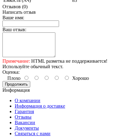
Емкость (Ач)
83
Отзывов (0)
Написать отзыв
Ваше имя:
Ваш отзыв:
Примечание:
HTML разметка не поддерживается!
Используйте обычный текст.
Оценка:
Плохо
Хорошо
Продолжить
Информация
О компании
Информация о доставке
Гарантия
Отзывы
Вакансии
Документы
Связаться с нами