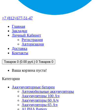
+7 (812) 677-51-47
Главная
Закладки
Личный Кабинет
Регистрация
Авторизация
Доставка
Контакты
Товаров 0 (0.00 руб.)
0
Товаров 0
Ваша корзина пуста!
Категории
Аккумуляторные батареи
Автомобильные аккумуляторы
Аккумуляторы 100 Ач
Аккумуляторы 60 А/ч
Аккумуляторы 65 Ач
ALPHA Battery