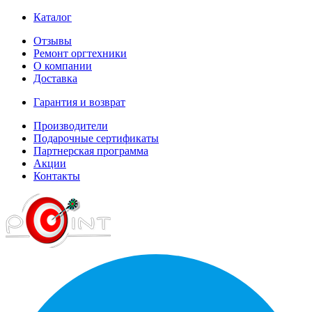
Каталог
Отзывы
Ремонт оргтехники
О компании
Доставка
Гарантия и возврат
Производители
Подарочные сертификаты
Партнерская программа
Акции
Контакты