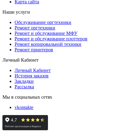
Карта сайта
Наши услуги
Обслуживание оргтехники
Ремонт оргтехники
Ремонт и обслуживание МФУ
Ремонт и обслуживание плоттеров
Ремонт копировальной техники
Ремонт принтеров
Личный Кабинет
Личный Кабинет
История заказов
Закладки
Рассылка
Мы в социальных сетях
vkontakte