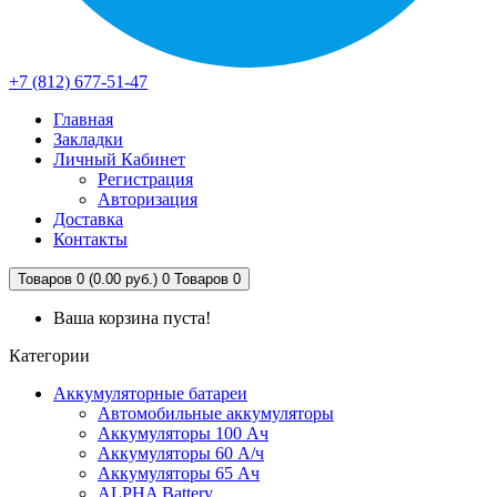
+7 (812) 677-51-47
Главная
Закладки
Личный Кабинет
Регистрация
Авторизация
Доставка
Контакты
Товаров 0 (0.00 руб.)
0
Товаров 0
Ваша корзина пуста!
Категории
Аккумуляторные батареи
Автомобильные аккумуляторы
Аккумуляторы 100 Ач
Аккумуляторы 60 А/ч
Аккумуляторы 65 Ач
ALPHA Battery