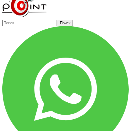
Поиск