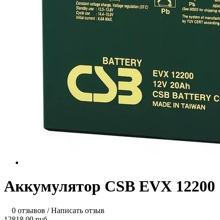
Аккумулятор CSB EVX 12200
0 отзывов
/
Написать отзыв
12818.00 руб.