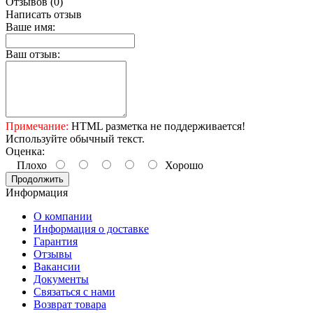
Отзывов (0)
Написать отзыв
Ваше имя:
Ваш отзыв:
Примечание:
HTML разметка не поддерживается!
Используйте обычный текст.
Оценка:
Плохо
Хорошо
Продолжить
Информация
О компании
Информация о доставке
Гарантия
Отзывы
Вакансии
Документы
Связаться с нами
Возврат товара