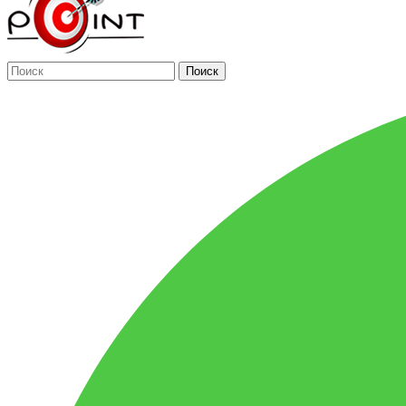
Поиск