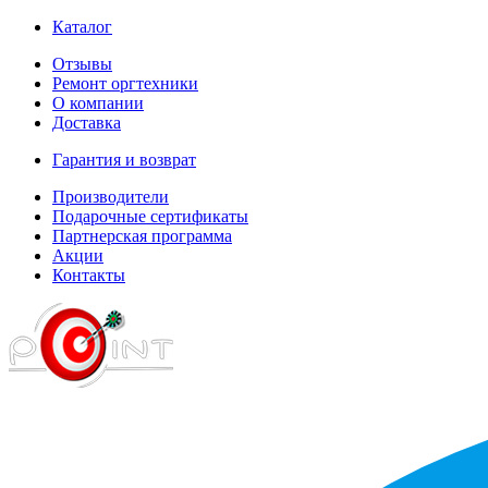
Каталог
Отзывы
Ремонт оргтехники
О компании
Доставка
Гарантия и возврат
Производители
Подарочные сертификаты
Партнерская программа
Акции
Контакты