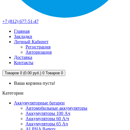
+7 (812) 677-51-47
Главная
Закладки
Личный Кабинет
Регистрация
Авторизация
Доставка
Контакты
Товаров 0 (0.00 руб.)
0
Товаров 0
Ваша корзина пуста!
Категории
Аккумуляторные батареи
Автомобильные аккумуляторы
Аккумуляторы 100 Ач
Аккумуляторы 60 А/ч
Аккумуляторы 65 Ач
ALPHA Battery