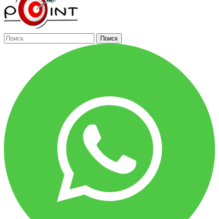
Поиск