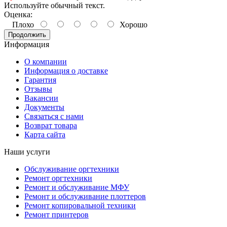
Используйте обычный текст.
Оценка:
Плохо
Хорошо
Продолжить
Информация
О компании
Информация о доставке
Гарантия
Отзывы
Вакансии
Документы
Связаться с нами
Возврат товара
Карта сайта
Наши услуги
Обслуживание оргтехники
Ремонт оргтехники
Ремонт и обслуживание МФУ
Ремонт и обслуживание плоттеров
Ремонт копировальной техники
Ремонт принтеров