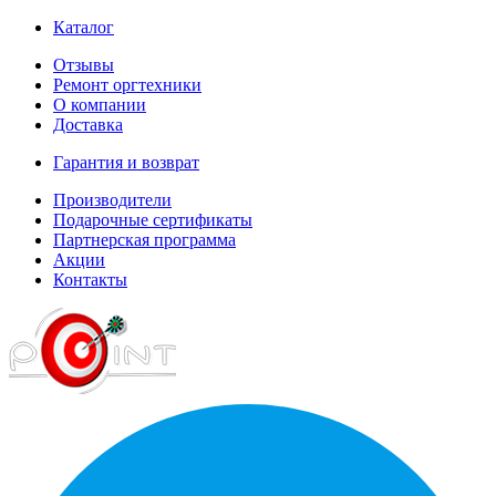
Каталог
Отзывы
Ремонт оргтехники
О компании
Доставка
Гарантия и возврат
Производители
Подарочные сертификаты
Партнерская программа
Акции
Контакты