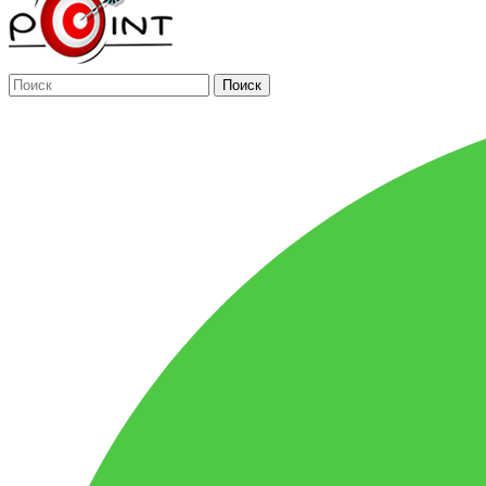
Поиск