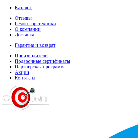
Каталог
Отзывы
Ремонт оргтехники
О компании
Доставка
Гарантия и возврат
Производители
Подарочные сертификаты
Партнерская программа
Акции
Контакты