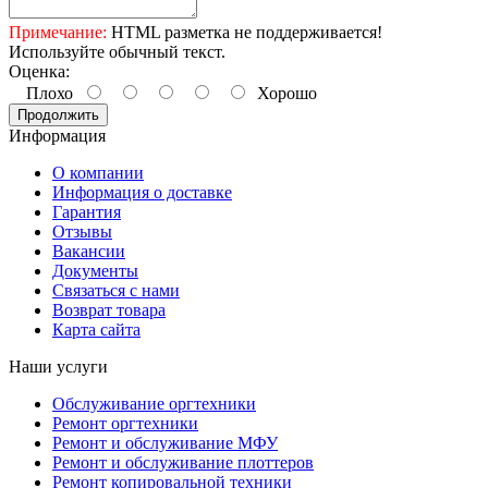
Примечание:
HTML разметка не поддерживается!
Используйте обычный текст.
Оценка:
Плохо
Хорошо
Продолжить
Информация
О компании
Информация о доставке
Гарантия
Отзывы
Вакансии
Документы
Связаться с нами
Возврат товара
Карта сайта
Наши услуги
Обслуживание оргтехники
Ремонт оргтехники
Ремонт и обслуживание МФУ
Ремонт и обслуживание плоттеров
Ремонт копировальной техники