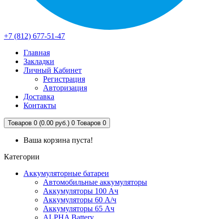
+7 (812) 677-51-47
Главная
Закладки
Личный Кабинет
Регистрация
Авторизация
Доставка
Контакты
Товаров 0 (0.00 руб.)
0
Товаров 0
Ваша корзина пуста!
Категории
Аккумуляторные батареи
Автомобильные аккумуляторы
Аккумуляторы 100 Ач
Аккумуляторы 60 А/ч
Аккумуляторы 65 Ач
ALPHA Battery