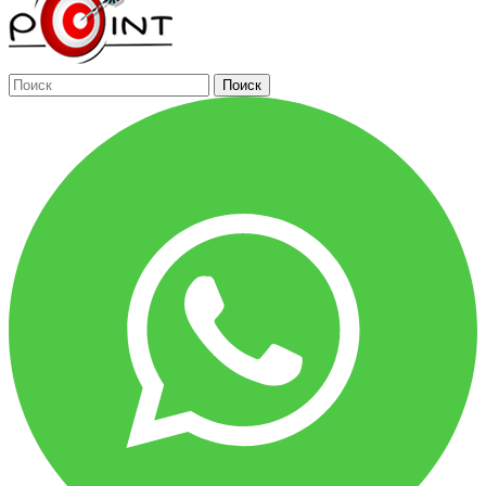
Поиск