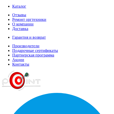
Каталог
Отзывы
Ремонт оргтехники
О компании
Доставка
Гарантия и возврат
Производители
Подарочные сертификаты
Партнерская программа
Акции
Контакты