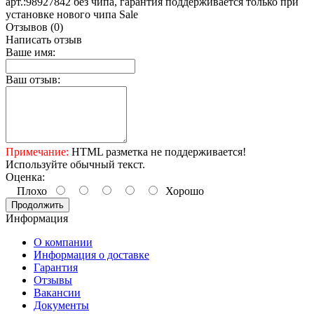
арт.:98927842 без чипа, гарантия поддерживается только при
установке нового чипа Sale
Отзывов (0)
Написать отзыв
Ваше имя:
Ваш отзыв:
Примечание:
HTML разметка не поддерживается!
Используйте обычный текст.
Оценка:
Плохо
Хорошо
Продолжить
Информация
О компании
Информация о доставке
Гарантия
Отзывы
Вакансии
Документы