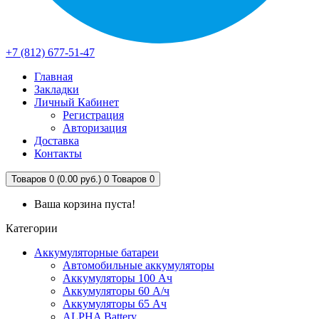
+7 (812) 677-51-47
Главная
Закладки
Личный Кабинет
Регистрация
Авторизация
Доставка
Контакты
Товаров 0 (0.00 руб.)
0
Товаров 0
Ваша корзина пуста!
Категории
Аккумуляторные батареи
Автомобильные аккумуляторы
Аккумуляторы 100 Ач
Аккумуляторы 60 А/ч
Аккумуляторы 65 Ач
ALPHA Battery