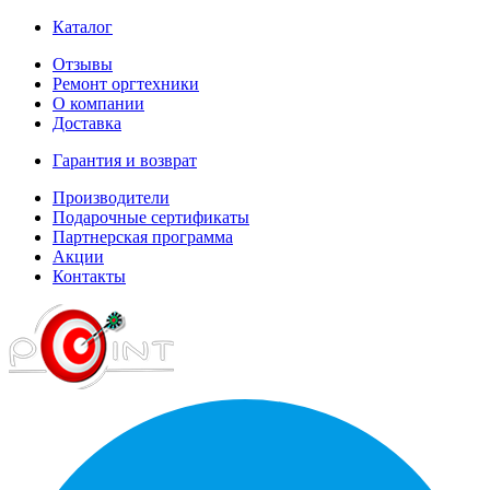
Каталог
Отзывы
Ремонт оргтехники
О компании
Доставка
Гарантия и возврат
Производители
Подарочные сертификаты
Партнерская программа
Акции
Контакты