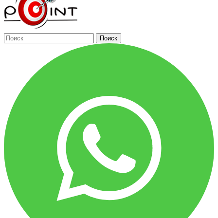
Поиск