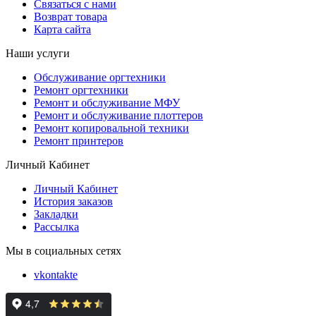
Связаться с нами
Возврат товара
Карта сайта
Наши услуги
Обслуживание оргтехники
Ремонт оргтехники
Ремонт и обслуживание МФУ
Ремонт и обслуживание плоттеров
Ремонт копировальной техники
Ремонт принтеров
Личный Кабинет
Личный Кабинет
История заказов
Закладки
Рассылка
Мы в социальных сетях
vkontakte