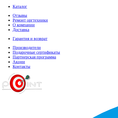
Каталог
Отзывы
Ремонт оргтехники
О компании
Доставка
Гарантия и возврат
Производители
Подарочные сертификаты
Партнерская программа
Акции
Контакты