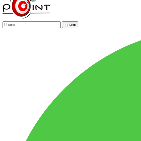
Поиск