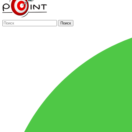
Поиск