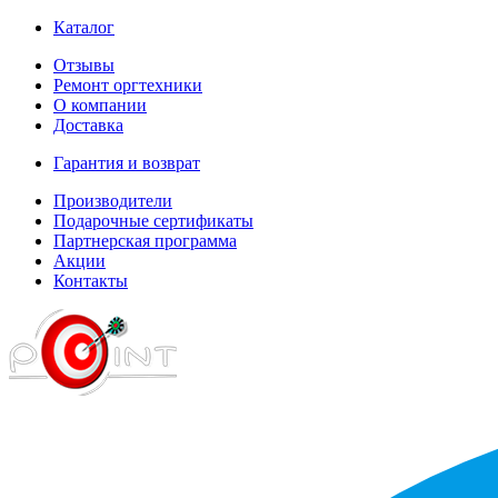
Каталог
Отзывы
Ремонт оргтехники
О компании
Доставка
Гарантия и возврат
Производители
Подарочные сертификаты
Партнерская программа
Акции
Контакты