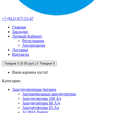
+7 (812) 677-51-47
Главная
Закладки
Личный Кабинет
Регистрация
Авторизация
Доставка
Контакты
Товаров 0 (0.00 руб.)
0
Товаров 0
Ваша корзина пуста!
Категории
Аккумуляторные батареи
Автомобильные аккумуляторы
Аккумуляторы 100 Ач
Аккумуляторы 60 А/ч
Аккумуляторы 65 Ач
ALPHA Battery