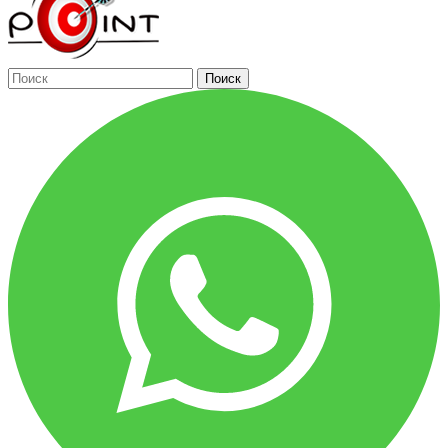
Поиск