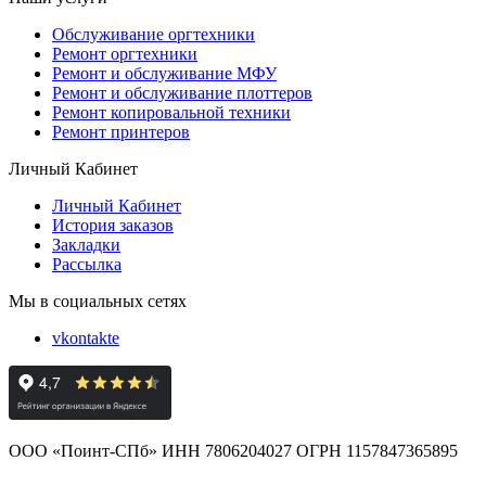
Обслуживание оргтехники
Ремонт оргтехники
Ремонт и обслуживание МФУ
Ремонт и обслуживание плоттеров
Ремонт копировальной техники
Ремонт принтеров
Личный Кабинет
Личный Кабинет
История заказов
Закладки
Рассылка
Мы в социальных сетях
vkontakte
ООО «Поинт-СПб» ИНН 7806204027 ОГРН 1157847365895