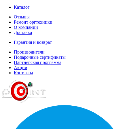
Каталог
Отзывы
Ремонт оргтехники
О компании
Доставка
Гарантия и возврат
Производители
Подарочные сертификаты
Партнерская программа
Акции
Контакты