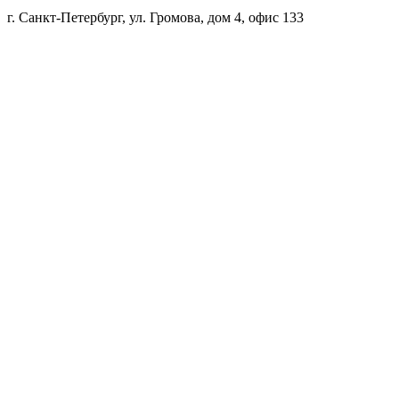
г. Санкт-Петербург, ул. Громова, дом 4, офис 133