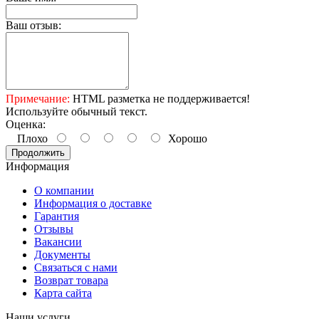
Ваш отзыв:
Примечание:
HTML разметка не поддерживается!
Используйте обычный текст.
Оценка:
Плохо
Хорошо
Продолжить
Информация
О компании
Информация о доставке
Гарантия
Отзывы
Вакансии
Документы
Связаться с нами
Возврат товара
Карта сайта
Наши услуги