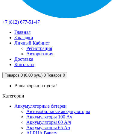
+7 (812) 677-51-47
Главная
Закладки
Личный Кабинет
Регистрация
Авторизация
Доставка
Контакты
Товаров 0 (0.00 руб.)
0
Товаров 0
Ваша корзина пуста!
Категории
Аккумуляторные батареи
Автомобильные аккумуляторы
Аккумуляторы 100 Ач
Аккумуляторы 60 А/ч
Аккумуляторы 65 Ач
ALPHA Battery