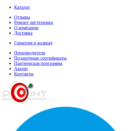
Каталог
Отзывы
Ремонт оргтехники
О компании
Доставка
Гарантия и возврат
Производители
Подарочные сертификаты
Партнерская программа
Акции
Контакты