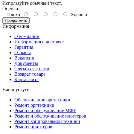
Используйте обычный текст.
Оценка:
Плохо
Хорошо
Продолжить
Информация
О компании
Информация о доставке
Гарантия
Отзывы
Вакансии
Документы
Связаться с нами
Возврат товара
Карта сайта
Наши услуги
Обслуживание оргтехники
Ремонт оргтехники
Ремонт и обслуживание МФУ
Ремонт и обслуживание плоттеров
Ремонт копировальной техники
Ремонт принтеров