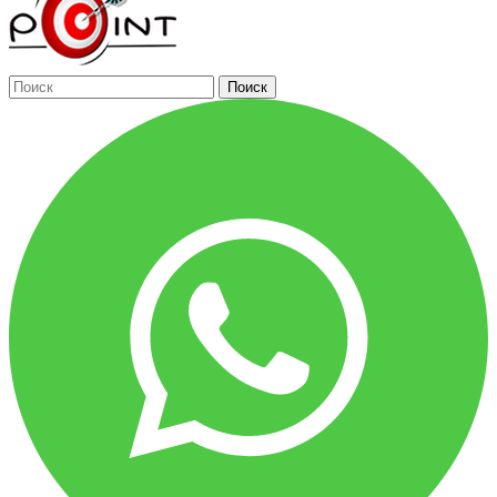
Поиск