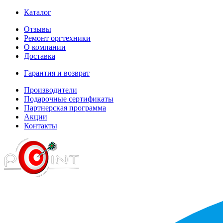
Каталог
Отзывы
Ремонт оргтехники
О компании
Доставка
Гарантия и возврат
Производители
Подарочные сертификаты
Партнерская программа
Акции
Контакты