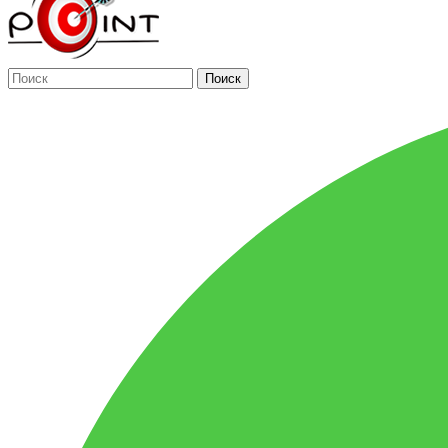
Поиск