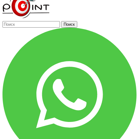
Поиск