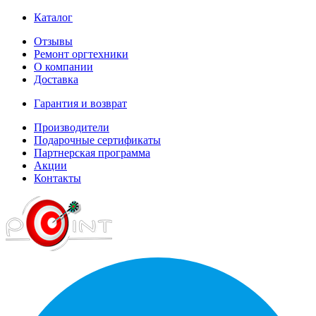
Каталог
Отзывы
Ремонт оргтехники
О компании
Доставка
Гарантия и возврат
Производители
Подарочные сертификаты
Партнерская программа
Акции
Контакты