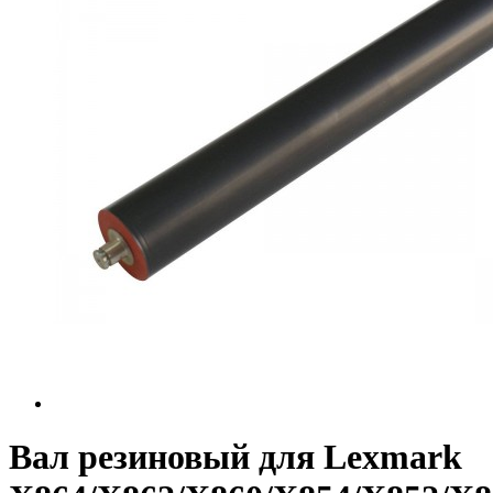
Вал резиновый для Lexmark