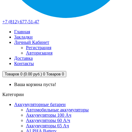
+7 (812) 677-51-47
Главная
Закладки
Личный Кабинет
Регистрация
Авторизация
Доставка
Контакты
Товаров 0 (0.00 руб.)
0
Товаров 0
Ваша корзина пуста!
Категории
Аккумуляторные батареи
Автомобильные аккумуляторы
Аккумуляторы 100 Ач
Аккумуляторы 60 А/ч
Аккумуляторы 65 Ач
ALPHA Battery