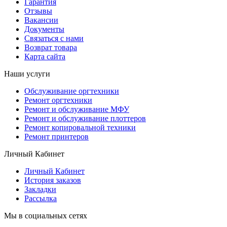
Гарантия
Отзывы
Вакансии
Документы
Связаться с нами
Возврат товара
Карта сайта
Наши услуги
Обслуживание оргтехники
Ремонт оргтехники
Ремонт и обслуживание МФУ
Ремонт и обслуживание плоттеров
Ремонт копировальной техники
Ремонт принтеров
Личный Кабинет
Личный Кабинет
История заказов
Закладки
Рассылка
Мы в социальных сетях