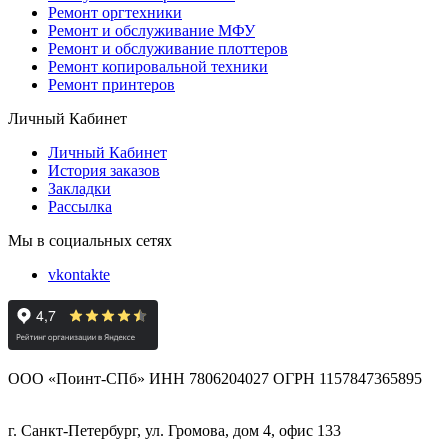
Ремонт оргтехники
Ремонт и обслуживание МФУ
Ремонт и обслуживание плоттеров
Ремонт копировальной техники
Ремонт принтеров
Личный Кабинет
Личный Кабинет
История заказов
Закладки
Рассылка
Мы в социальных сетях
vkontakte
ООО «Поинт-СПб» ИНН 7806204027 ОГРН 1157847365895
г. Санкт-Петербург, ул. Громова, дом 4, офис 133