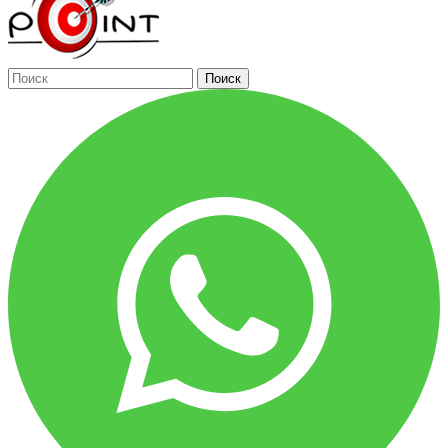
Поиск