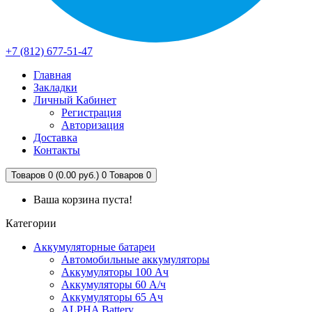
+7 (812) 677-51-47
Главная
Закладки
Личный Кабинет
Регистрация
Авторизация
Доставка
Контакты
Товаров 0 (0.00 руб.)
0
Товаров 0
Ваша корзина пуста!
Категории
Аккумуляторные батареи
Автомобильные аккумуляторы
Аккумуляторы 100 Ач
Аккумуляторы 60 А/ч
Аккумуляторы 65 Ач
ALPHA Battery