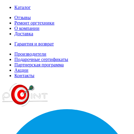
Каталог
Отзывы
Ремонт оргтехники
О компании
Доставка
Гарантия и возврат
Производители
Подарочные сертификаты
Партнерская программа
Акции
Контакты