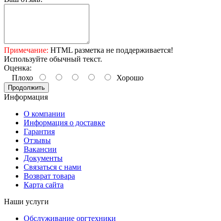
Примечание:
HTML разметка не поддерживается!
Используйте обычный текст.
Оценка:
Плохо
Хорошо
Продолжить
Информация
О компании
Информация о доставке
Гарантия
Отзывы
Вакансии
Документы
Связаться с нами
Возврат товара
Карта сайта
Наши услуги
Обслуживание оргтехники