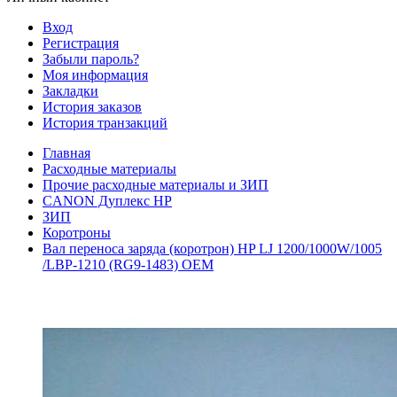
Вход
Регистрация
Забыли пароль?
Моя информация
Закладки
История заказов
История транзакций
Главная
Расходные материалы
Прочие расходные материалы и ЗИП
CANON Дуплекс HP
ЗИП
Коротроны
Вал переноса заряда (коротрон) HP LJ 1200/1000W/1005
/LBP-1210 (RG9-1483) OEM