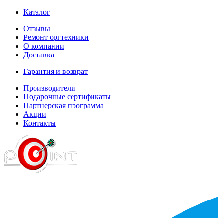
Каталог
Отзывы
Ремонт оргтехники
О компании
Доставка
Гарантия и возврат
Производители
Подарочные сертификаты
Партнерская программа
Акции
Контакты