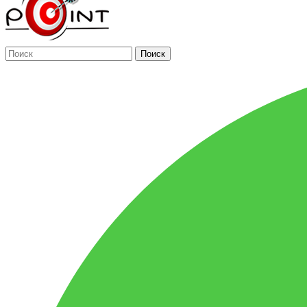
Поиск