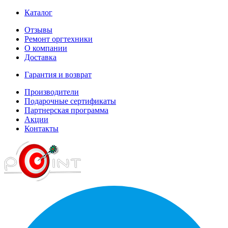
Каталог
Отзывы
Ремонт оргтехники
О компании
Доставка
Гарантия и возврат
Производители
Подарочные сертификаты
Партнерская программа
Акции
Контакты