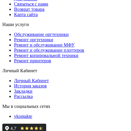
Связаться с нами
Возврат товара
Карта сайта
Наши услуги
Обслуживание оргтехники
Ремонт оргтехники
Ремонт и обслуживание МФУ
Ремонт и обслуживание плоттеров
Ремонт копировальной техники
Ремонт принтеров
Личный Кабинет
Личный Кабинет
История заказов
Закладки
Рассылка
Мы в социальных сетях
vkontakte