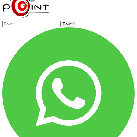
Поиск