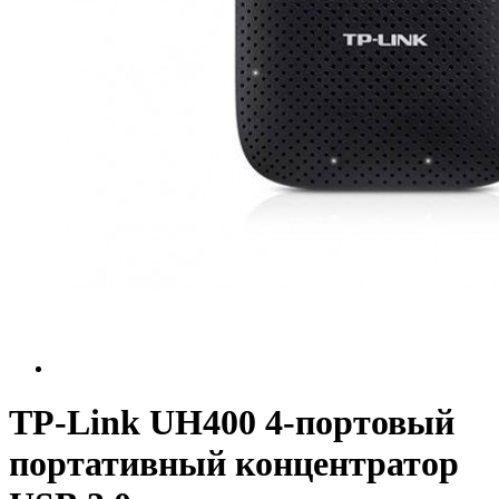
TP-Link UH400 4-портовый
портативный концентратор