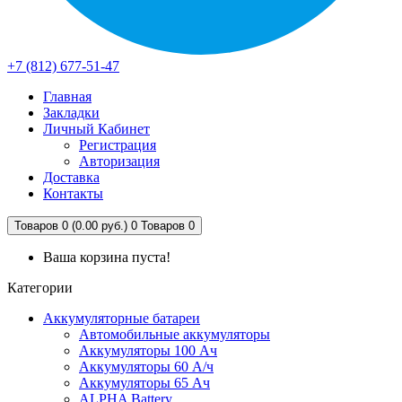
+7 (812) 677-51-47
Главная
Закладки
Личный Кабинет
Регистрация
Авторизация
Доставка
Контакты
Товаров 0 (0.00 руб.)
0
Товаров 0
Ваша корзина пуста!
Категории
Аккумуляторные батареи
Автомобильные аккумуляторы
Аккумуляторы 100 Ач
Аккумуляторы 60 А/ч
Аккумуляторы 65 Ач
ALPHA Battery