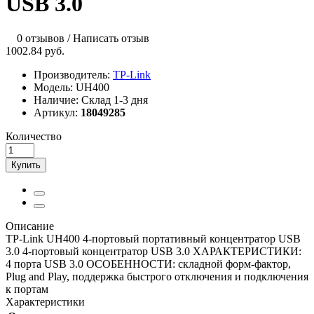
USB 3.0
0 отзывов
/
Написать отзыв
1002.84 руб.
Производитель:
TP-Link
Модель:
UH400
Наличие:
Склад 1-3 дня
Артикул:
18049285
Количество
Купить
Описание
TP-Link UH400 4-портовый портативный концентратор USB
3.0 4-портовый концентратор USB 3.0 ХАРАКТЕРИСТИКИ:
4 порта USB 3.0 ОСОБЕННОСТИ: складной форм-фактор,
Plug and Play, поддержка быстрого отключения и подключения
к портам
Характеристики