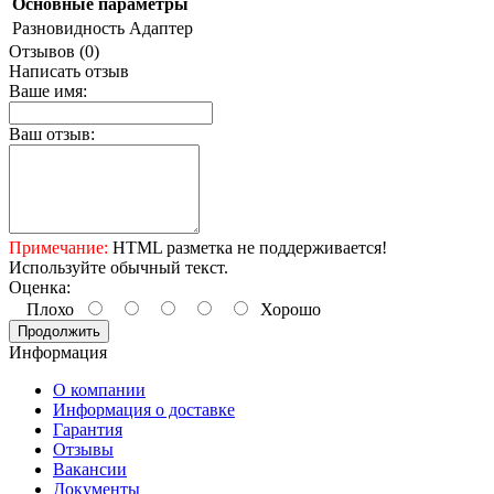
Основные параметры
Разновидность
Адаптер
Отзывов (0)
Написать отзыв
Ваше имя:
Ваш отзыв:
Примечание:
HTML разметка не поддерживается!
Используйте обычный текст.
Оценка:
Плохо
Хорошо
Продолжить
Информация
О компании
Информация о доставке
Гарантия
Отзывы
Вакансии
Документы