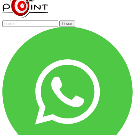
Поиск