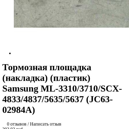
Тормозная площадка
(накладка) (пластик)
Samsung ML-3310/3710/SCX-
4833/4837/5635/5637 (JC63-
02984A)
0 отзывов
/
Написать отзыв