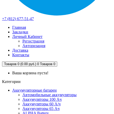
+7 (812) 677-51-47
Главная
Закладки
Личный Кабинет
Регистрация
Авторизация
Доставка
Контакты
Товаров 0 (0.00 руб.)
0
Товаров 0
Ваша корзина пуста!
Категории
Аккумуляторные батареи
Автомобильные аккумуляторы
Аккумуляторы 100 Ач
Аккумуляторы 60 А/ч
Аккумуляторы 65 Ач
ALPHA Battery