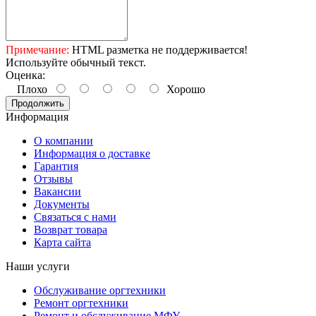
Примечание:
HTML разметка не поддерживается!
Используйте обычный текст.
Оценка:
Плохо
Хорошо
Продолжить
Информация
О компании
Информация о доставке
Гарантия
Отзывы
Вакансии
Документы
Связаться с нами
Возврат товара
Карта сайта
Наши услуги
Обслуживание оргтехники
Ремонт оргтехники
Ремонт и обслуживание МФУ