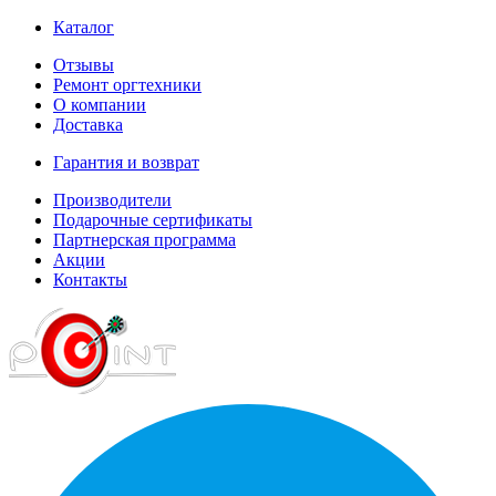
Каталог
Отзывы
Ремонт оргтехники
О компании
Доставка
Гарантия и возврат
Производители
Подарочные сертификаты
Партнерская программа
Акции
Контакты