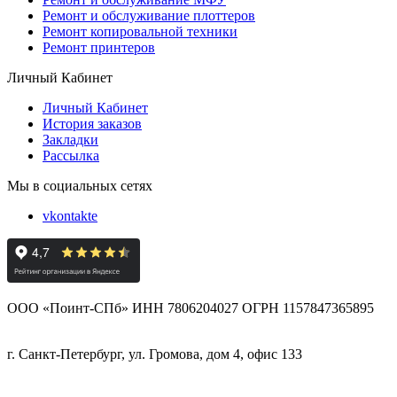
Ремонт и обслуживание плоттеров
Ремонт копировальной техники
Ремонт принтеров
Личный Кабинет
Личный Кабинет
История заказов
Закладки
Рассылка
Мы в социальных сетях
vkontakte
ООО «Поинт-СПб» ИНН 7806204027 ОГРН 1157847365895
г. Санкт-Петербург, ул. Громова, дом 4, офис 133