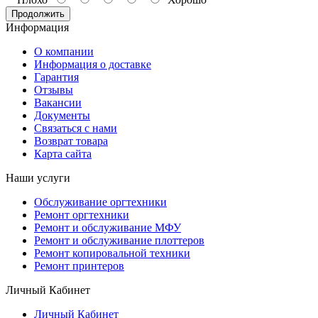
Продолжить
Информация
О компании
Информация о доставке
Гарантия
Отзывы
Вакансии
Документы
Связаться с нами
Возврат товара
Карта сайта
Наши услуги
Обслуживание оргтехники
Ремонт оргтехники
Ремонт и обслуживание МФУ
Ремонт и обслуживание плоттеров
Ремонт копировальной техники
Ремонт принтеров
Личный Кабинет
Личный Кабинет