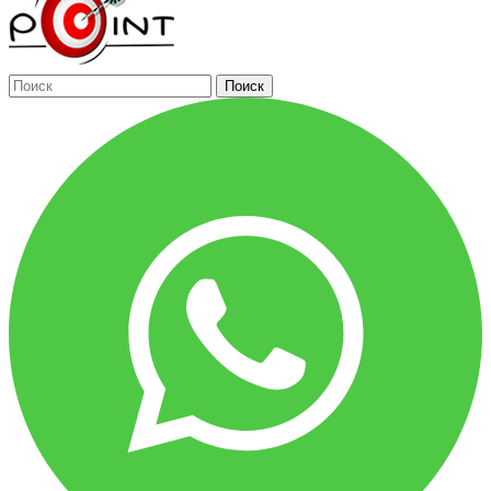
Поиск