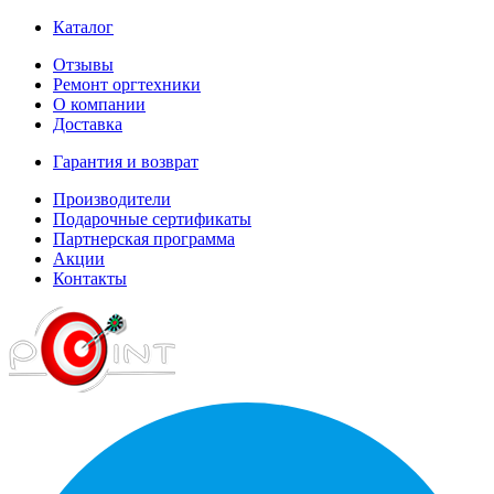
Каталог
Отзывы
Ремонт оргтехники
О компании
Доставка
Гарантия и возврат
Производители
Подарочные сертификаты
Партнерская программа
Акции
Контакты