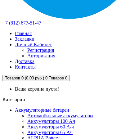
+7 (812) 677-51-47
Главная
Закладки
Личный Кабинет
Регистрация
Авторизация
Доставка
Контакты
Товаров 0 (0.00 руб.)
0
Товаров 0
Ваша корзина пуста!
Категории
Аккумуляторные батареи
Автомобильные аккумуляторы
Аккумуляторы 100 Ач
Аккумуляторы 60 А/ч
Аккумуляторы 65 Ач
ALPHA Battery