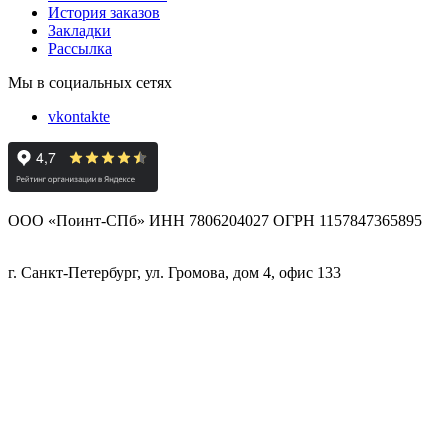
История заказов
Закладки
Рассылка
Мы в социальных сетях
vkontakte
ООО «Поинт-СПб» ИНН 7806204027 ОГРН 1157847365895
г. Санкт-Петербург, ул. Громова, дом 4, офис 133