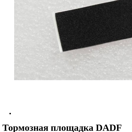
Тормозная площадка DADF