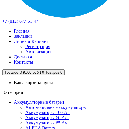
+7 (812) 677-51-47
Главная
Закладки
Личный Кабинет
Регистрация
Авторизация
Доставка
Контакты
Товаров 0 (0.00 руб.)
0
Товаров 0
Ваша корзина пуста!
Категории
Аккумуляторные батареи
Автомобильные аккумуляторы
Аккумуляторы 100 Ач
Аккумуляторы 60 А/ч
Аккумуляторы 65 Ач
ALPHA Battery