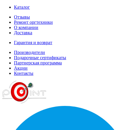
Каталог
Отзывы
Ремонт оргтехники
О компании
Доставка
Гарантия и возврат
Производители
Подарочные сертификаты
Партнерская программа
Акции
Контакты