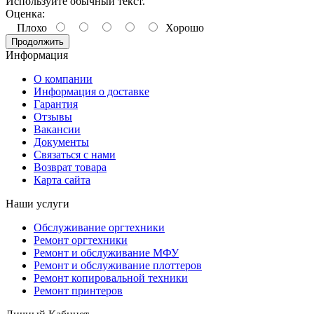
Используйте обычный текст.
Оценка:
Плохо
Хорошо
Продолжить
Информация
О компании
Информация о доставке
Гарантия
Отзывы
Вакансии
Документы
Связаться с нами
Возврат товара
Карта сайта
Наши услуги
Обслуживание оргтехники
Ремонт оргтехники
Ремонт и обслуживание МФУ
Ремонт и обслуживание плоттеров
Ремонт копировальной техники
Ремонт принтеров