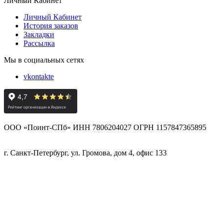
Личный Кабинет
Личный Кабинет
История заказов
Закладки
Рассылка
Мы в социальных сетях
vkontakte
ООО «Поинт-СПб» ИНН 7806204027 ОГРН 1157847365895
г. Санкт-Петербург, ул. Громова, дом 4, офис 133