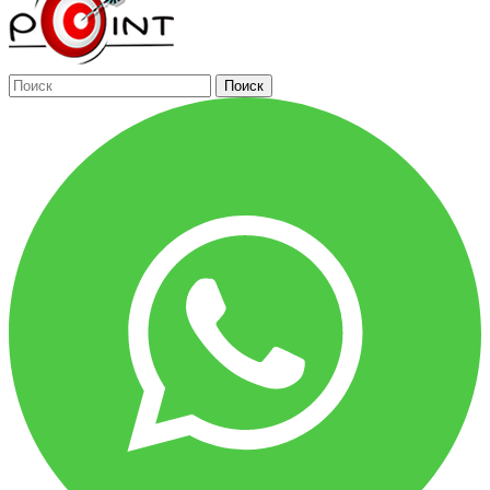
Поиск