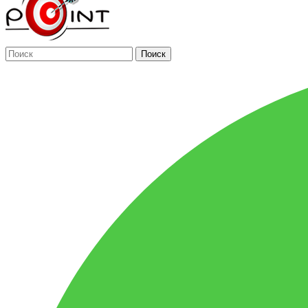
Поиск