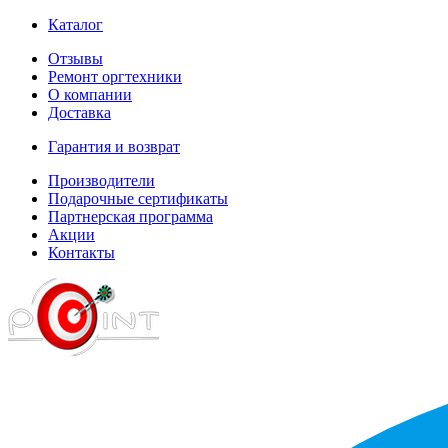
Каталог
Отзывы
Ремонт оргтехники
О компании
Доставка
Гарантия и возврат
Производители
Подарочные сертификаты
Партнерская программа
Акции
Контакты