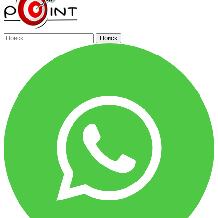
Поиск