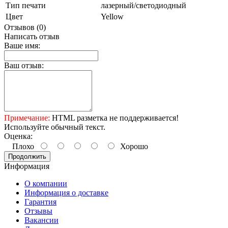
Тип печати
лазерный/светодиодный
Цвет
Yellow
Отзывов (0)
Написать отзыв
Ваше имя:
Ваш отзыв:
Примечание:
HTML разметка не поддерживается!
Используйте обычный текст.
Оценка:
Плохо
Хорошо
Продолжить
Информация
О компании
Информация о доставке
Гарантия
Отзывы
Вакансии