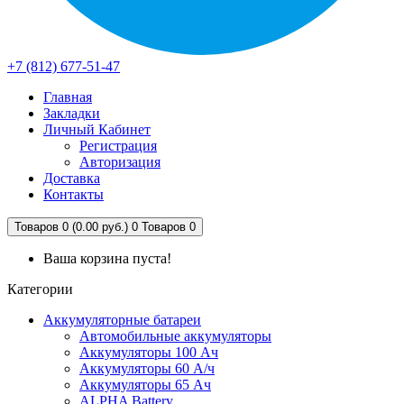
+7 (812) 677-51-47
Главная
Закладки
Личный Кабинет
Регистрация
Авторизация
Доставка
Контакты
Товаров 0 (0.00 руб.)
0
Товаров 0
Ваша корзина пуста!
Категории
Аккумуляторные батареи
Автомобильные аккумуляторы
Аккумуляторы 100 Ач
Аккумуляторы 60 А/ч
Аккумуляторы 65 Ач
ALPHA Battery