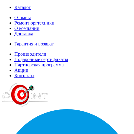
Каталог
Отзывы
Ремонт оргтехники
О компании
Доставка
Гарантия и возврат
Производители
Подарочные сертификаты
Партнерская программа
Акции
Контакты