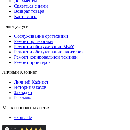
Документы
Связаться с нами
Возврат товара
Карта сайта
Наши услуги
Обслуживание оргтехники
Ремонт оргтехники
Ремонт и обслуживание МФУ
Ремонт и обслуживание плоттеров
Ремонт копировальной техники
Ремонт принтеров
Личный Кабинет
Личный Кабинет
История заказов
Закладки
Рассылка
Мы в социальных сетях
vkontakte