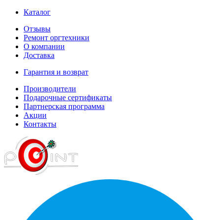
Каталог
Отзывы
Ремонт оргтехники
О компании
Доставка
Гарантия и возврат
Производители
Подарочные сертификаты
Партнерская программа
Акции
Контакты