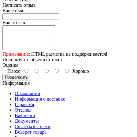
Написать отзыв
Ваше имя:
Ваш отзыв:
Примечание:
HTML разметка не поддерживается!
Используйте обычный текст.
Оценка:
Плохо
Хорошо
Продолжить
Информация
О компании
Информация о доставке
Гарантия
Отзывы
Вакансии
Документы
Связаться с нами
Возврат товара