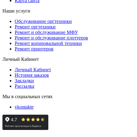
Карта сайта
Наши услуги
Обслуживание оргтехники
Ремонт оргтехники
Ремонт и обслуживание МФУ
Ремонт и обслуживание плоттеров
Ремонт копировальной техники
Ремонт принтеров
Личный Кабинет
Личный Кабинет
История заказов
Закладки
Рассылка
Мы в социальных сетях
vkontakte