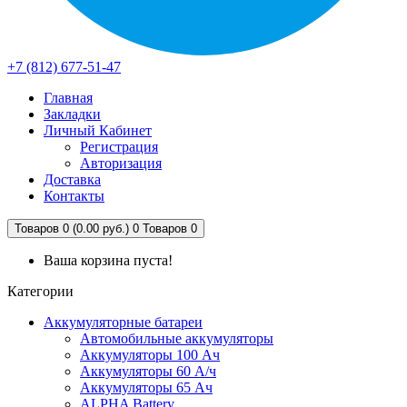
+7 (812) 677-51-47
Главная
Закладки
Личный Кабинет
Регистрация
Авторизация
Доставка
Контакты
Товаров 0 (0.00 руб.)
0
Товаров 0
Ваша корзина пуста!
Категории
Аккумуляторные батареи
Автомобильные аккумуляторы
Аккумуляторы 100 Ач
Аккумуляторы 60 А/ч
Аккумуляторы 65 Ач
ALPHA Battery