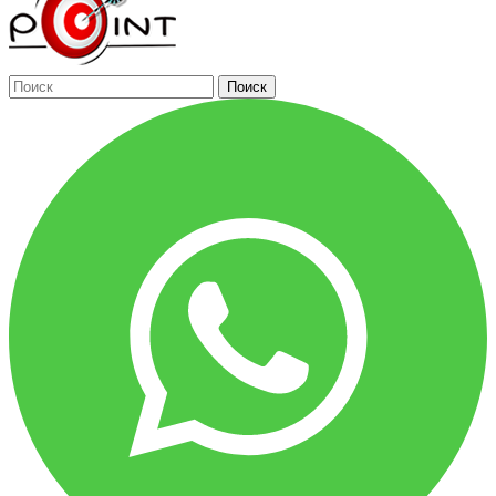
Поиск