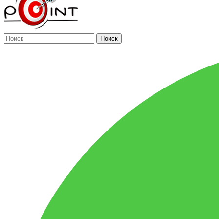
Поиск