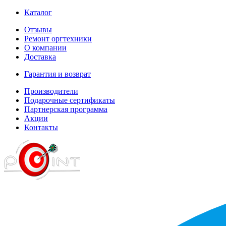
Каталог
Отзывы
Ремонт оргтехники
О компании
Доставка
Гарантия и возврат
Производители
Подарочные сертификаты
Партнерская программа
Акции
Контакты