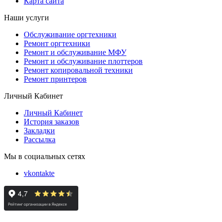
Карта сайта
Наши услуги
Обслуживание оргтехники
Ремонт оргтехники
Ремонт и обслуживание МФУ
Ремонт и обслуживание плоттеров
Ремонт копировальной техники
Ремонт принтеров
Личный Кабинет
Личный Кабинет
История заказов
Закладки
Рассылка
Мы в социальных сетях
vkontakte