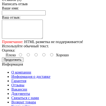
Написать отзыв
Ваше имя:
Ваш отзыв:
Примечание:
HTML разметка не поддерживается!
Используйте обычный текст.
Оценка:
Плохо
Хорошо
Продолжить
Информация
О компании
Информация о доставке
Гарантия
Отзывы
Вакансии
Документы
Связаться с нами
Возврат товара