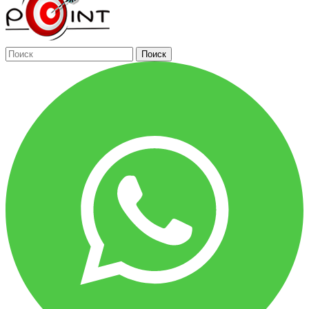
Поиск