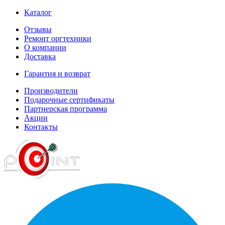
Каталог
Отзывы
Ремонт оргтехники
О компании
Доставка
Гарантия и возврат
Производители
Подарочные сертификаты
Партнерская программа
Акции
Контакты