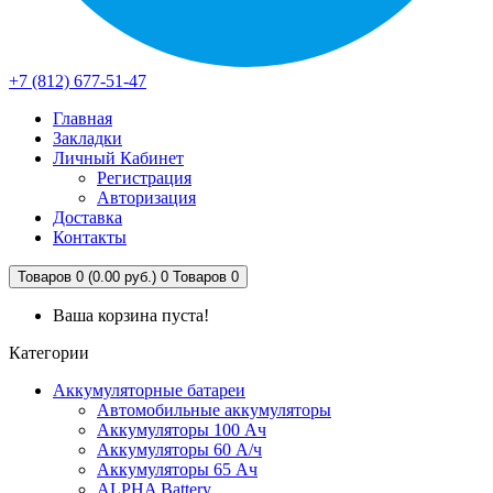
+7 (812) 677-51-47
Главная
Закладки
Личный Кабинет
Регистрация
Авторизация
Доставка
Контакты
Товаров 0 (0.00 руб.)
0
Товаров 0
Ваша корзина пуста!
Категории
Аккумуляторные батареи
Автомобильные аккумуляторы
Аккумуляторы 100 Ач
Аккумуляторы 60 А/ч
Аккумуляторы 65 Ач
ALPHA Battery