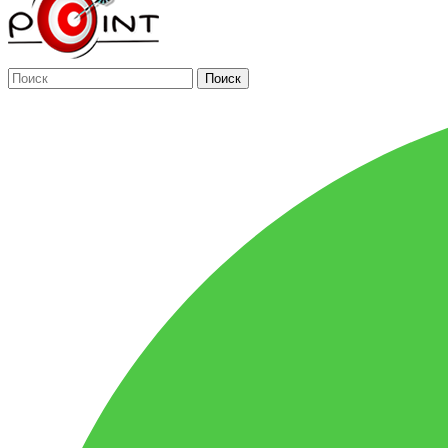
Поиск