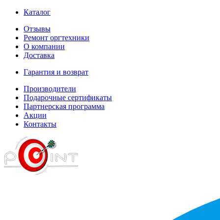
Каталог
Отзывы
Ремонт оргтехники
О компании
Доставка
Гарантия и возврат
Производители
Подарочные сертификаты
Партнерская программа
Акции
Контакты