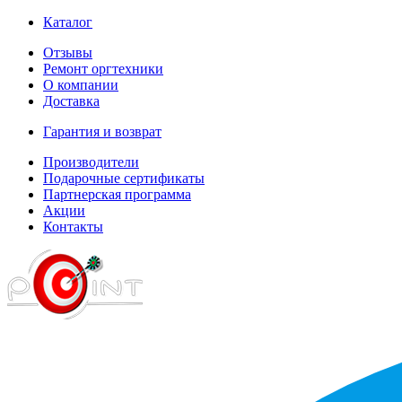
Каталог
Отзывы
Ремонт оргтехники
О компании
Доставка
Гарантия и возврат
Производители
Подарочные сертификаты
Партнерская программа
Акции
Контакты