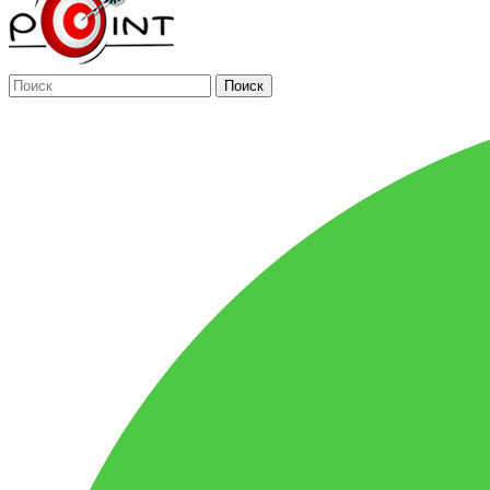
Поиск