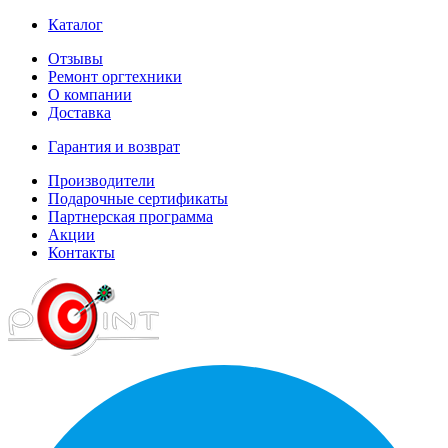
Каталог
Отзывы
Ремонт оргтехники
О компании
Доставка
Гарантия и возврат
Производители
Подарочные сертификаты
Партнерская программа
Акции
Контакты