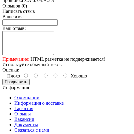
прошивка 3.A.0.7/3.А.2.3
Отзывов (0)
Написать отзыв
Ваше имя:
Ваш отзыв:
Примечание:
HTML разметка не поддерживается!
Используйте обычный текст.
Оценка:
Плохо
Хорошо
Продолжить
Информация
О компании
Информация о доставке
Гарантия
Отзывы
Вакансии
Документы
Связаться с нами