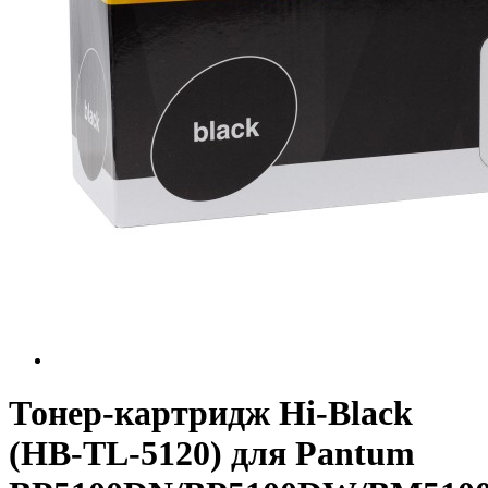
Тонер-картридж Hi-Black
(HB-TL-5120) для Pantum