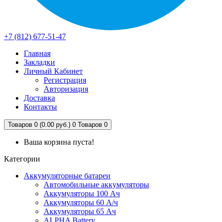
+7 (812) 677-51-47
Главная
Закладки
Личный Кабинет
Регистрация
Авторизация
Доставка
Контакты
Товаров 0 (0.00 руб.)
0
Товаров 0
Ваша корзина пуста!
Категории
Аккумуляторные батареи
Автомобильные аккумуляторы
Аккумуляторы 100 Ач
Аккумуляторы 60 А/ч
Аккумуляторы 65 Ач
ALPHA Battery