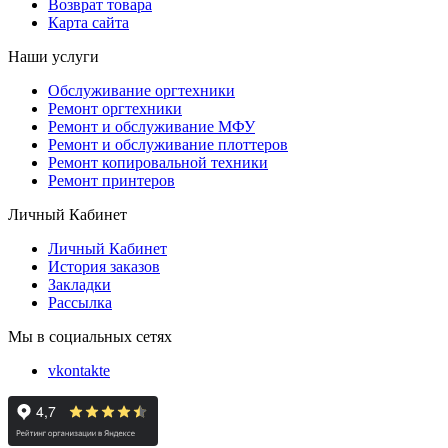
Возврат товара
Карта сайта
Наши услуги
Обслуживание оргтехники
Ремонт оргтехники
Ремонт и обслуживание МФУ
Ремонт и обслуживание плоттеров
Ремонт копировальной техники
Ремонт принтеров
Личный Кабинет
Личный Кабинет
История заказов
Закладки
Рассылка
Мы в социальных сетях
vkontakte