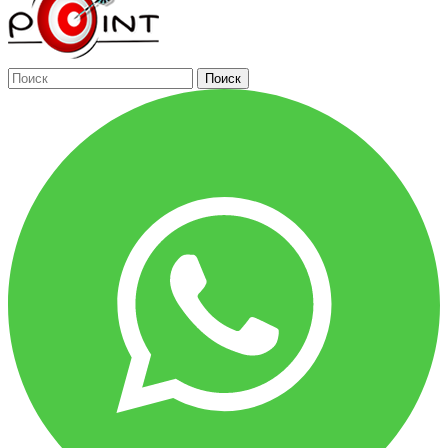
Поиск