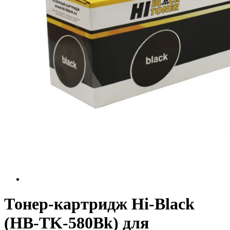
Тонер-картридж Hi-Black
(HB-TK-580Bk) для