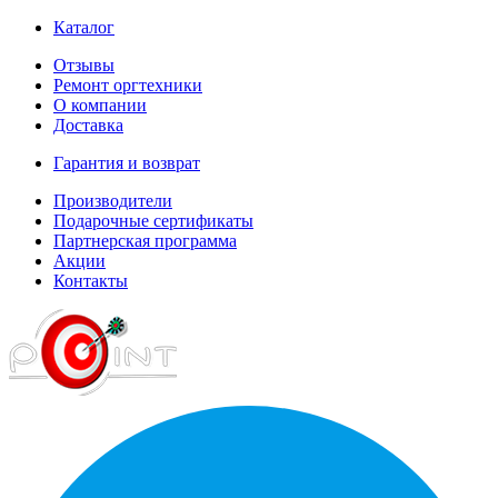
Каталог
Отзывы
Ремонт оргтехники
О компании
Доставка
Гарантия и возврат
Производители
Подарочные сертификаты
Партнерская программа
Акции
Контакты