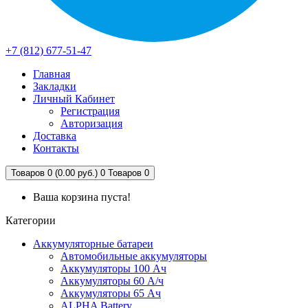
+7 (812) 677-51-47
Главная
Закладки
Личный Кабинет
Регистрация
Авторизация
Доставка
Контакты
Товаров 0 (0.00 руб.)
0
Товаров 0
Ваша корзина пуста!
Категории
Аккумуляторные батареи
Автомобильные аккумуляторы
Аккумуляторы 100 Ач
Аккумуляторы 60 А/ч
Аккумуляторы 65 Ач
ALPHA Battery