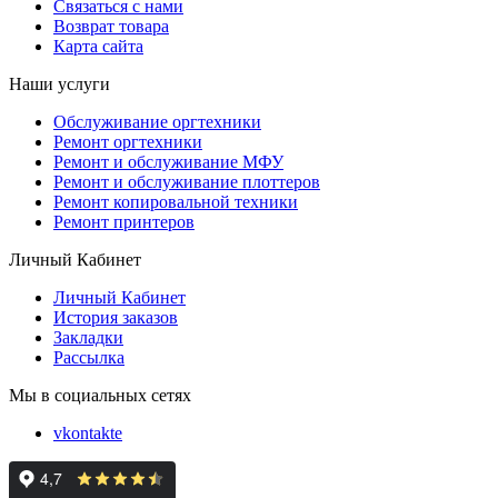
Связаться с нами
Возврат товара
Карта сайта
Наши услуги
Обслуживание оргтехники
Ремонт оргтехники
Ремонт и обслуживание МФУ
Ремонт и обслуживание плоттеров
Ремонт копировальной техники
Ремонт принтеров
Личный Кабинет
Личный Кабинет
История заказов
Закладки
Рассылка
Мы в социальных сетях
vkontakte