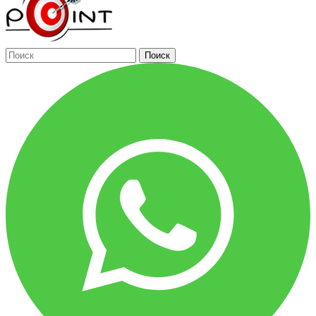
Поиск