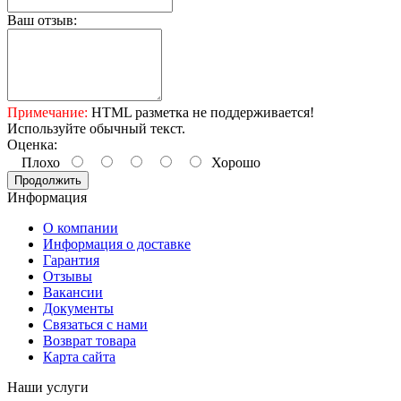
Ваш отзыв:
Примечание:
HTML разметка не поддерживается!
Используйте обычный текст.
Оценка:
Плохо
Хорошо
Продолжить
Информация
О компании
Информация о доставке
Гарантия
Отзывы
Вакансии
Документы
Связаться с нами
Возврат товара
Карта сайта
Наши услуги