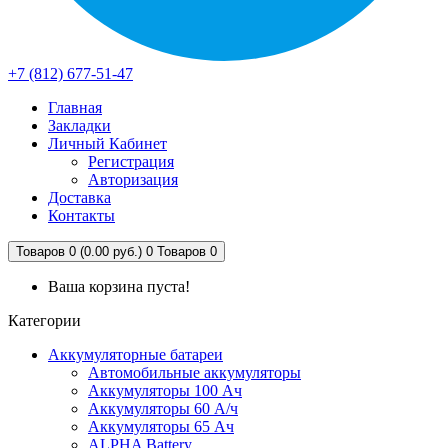
+7 (812) 677-51-47
Главная
Закладки
Личный Кабинет
Регистрация
Авторизация
Доставка
Контакты
Товаров 0 (0.00 руб.)
0
Товаров 0
Ваша корзина пуста!
Категории
Аккумуляторные батареи
Автомобильные аккумуляторы
Аккумуляторы 100 Ач
Аккумуляторы 60 А/ч
Аккумуляторы 65 Ач
ALPHA Battery