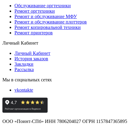
Обслуживание оргтехники
Ремонт оргтехники
Ремонт и обслуживание МФУ
Ремонт и обслуживание плоттеров
Ремонт копировальной техники
Ремонт принтеров
Личный Кабинет
Личный Кабинет
История заказов
Закладки
Рассылка
Мы в социальных сетях
vkontakte
ООО «Поинт-СПб» ИНН 7806204027 ОГРН 1157847365895