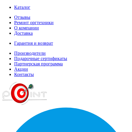
Каталог
Отзывы
Ремонт оргтехники
О компании
Доставка
Гарантия и возврат
Производители
Подарочные сертификаты
Партнерская программа
Акции
Контакты