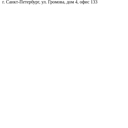
г. Санкт-Петербург, ул. Громова, дом 4, офис 133