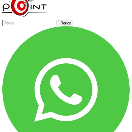
Поиск