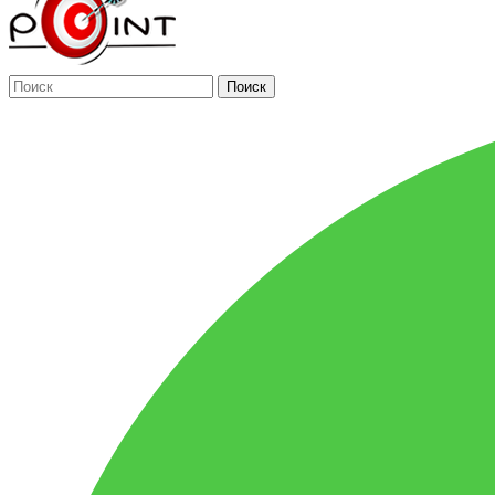
Поиск