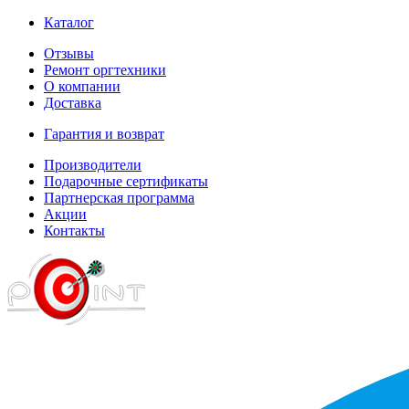
Каталог
Отзывы
Ремонт оргтехники
О компании
Доставка
Гарантия и возврат
Производители
Подарочные сертификаты
Партнерская программа
Акции
Контакты