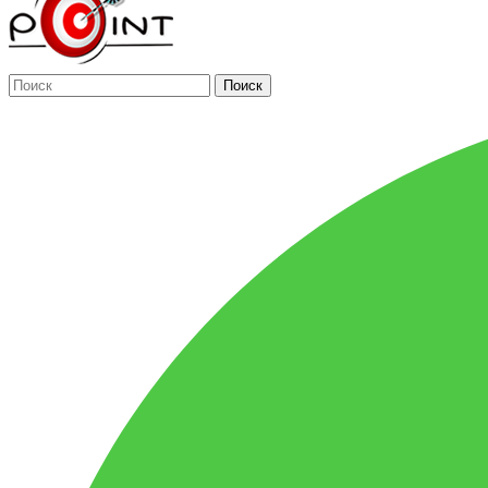
Поиск