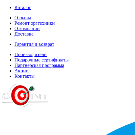
Каталог
Отзывы
Ремонт оргтехники
О компании
Доставка
Гарантия и возврат
Производители
Подарочные сертификаты
Партнерская программа
Акции
Контакты