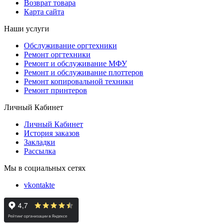
Возврат товара
Карта сайта
Наши услуги
Обслуживание оргтехники
Ремонт оргтехники
Ремонт и обслуживание МФУ
Ремонт и обслуживание плоттеров
Ремонт копировальной техники
Ремонт принтеров
Личный Кабинет
Личный Кабинет
История заказов
Закладки
Рассылка
Мы в социальных сетях
vkontakte