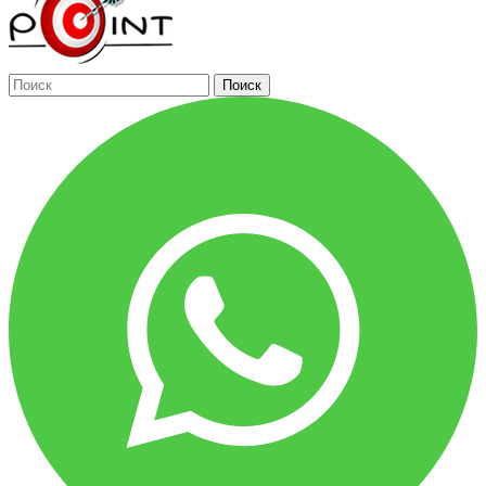
Поиск