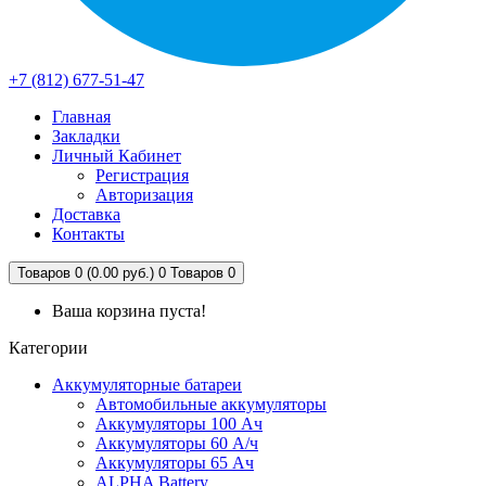
+7 (812) 677-51-47
Главная
Закладки
Личный Кабинет
Регистрация
Авторизация
Доставка
Контакты
Товаров 0 (0.00 руб.)
0
Товаров 0
Ваша корзина пуста!
Категории
Аккумуляторные батареи
Автомобильные аккумуляторы
Аккумуляторы 100 Ач
Аккумуляторы 60 А/ч
Аккумуляторы 65 Ач
ALPHA Battery