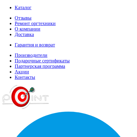
Каталог
Отзывы
Ремонт оргтехники
О компании
Доставка
Гарантия и возврат
Производители
Подарочные сертификаты
Партнерская программа
Акции
Контакты