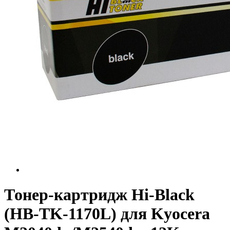
Тонер-картридж Hi-Black
(HB-TK-1170L) для Kyocera