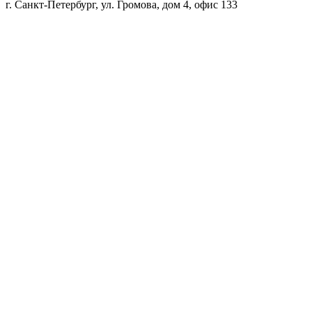
г. Санкт-Петербург, ул. Громова, дом 4, офис 133