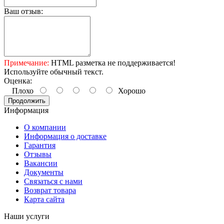
Ваш отзыв:
Примечание:
HTML разметка не поддерживается!
Используйте обычный текст.
Оценка:
Плохо
Хорошо
Продолжить
Информация
О компании
Информация о доставке
Гарантия
Отзывы
Вакансии
Документы
Связаться с нами
Возврат товара
Карта сайта
Наши услуги