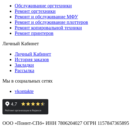
Обслуживание оргтехники
Ремонт оргтехники
Ремонт и обслуживание МФУ
Ремонт и обслуживание плоттеров
Ремонт копировальной техники
Ремонт принтеров
Личный Кабинет
Личный Кабинет
История заказов
Закладки
Рассылка
Мы в социальных сетях
vkontakte
ООО «Поинт-СПб» ИНН 7806204027 ОГРН 1157847365895