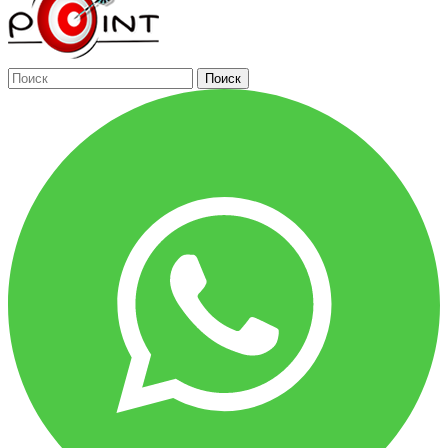
Поиск