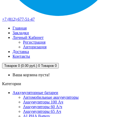
+7 (812) 677-51-47
Главная
Закладки
Личный Кабинет
Регистрация
Авторизация
Доставка
Контакты
Товаров 0 (0.00 руб.)
0
Товаров 0
Ваша корзина пуста!
Категории
Аккумуляторные батареи
Автомобильные аккумуляторы
Аккумуляторы 100 Ач
Аккумуляторы 60 А/ч
Аккумуляторы 65 Ач
ALPHA Battery