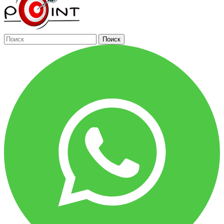
Поиск