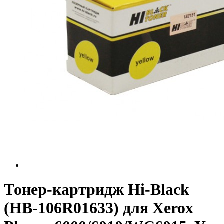
Тонер-картридж Hi-Black
(HB-106R01633) для Xerox