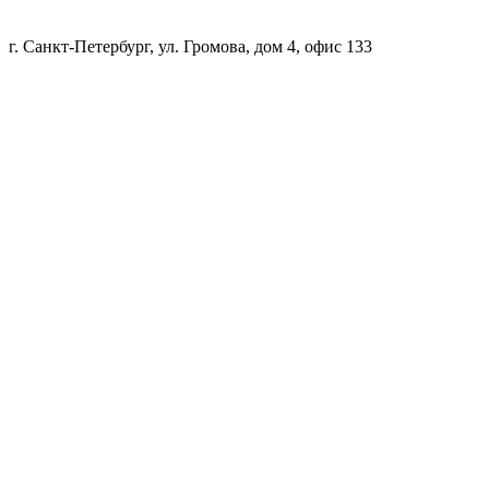
г. Санкт-Петербург, ул. Громова, дом 4, офис 133