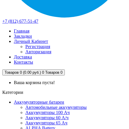
+7 (812) 677-51-47
Главная
Закладки
Личный Кабинет
Регистрация
Авторизация
Доставка
Контакты
Товаров 0 (0.00 руб.)
0
Товаров 0
Ваша корзина пуста!
Категории
Аккумуляторные батареи
Автомобильные аккумуляторы
Аккумуляторы 100 Ач
Аккумуляторы 60 А/ч
Аккумуляторы 65 Ач
ALPHA Battery