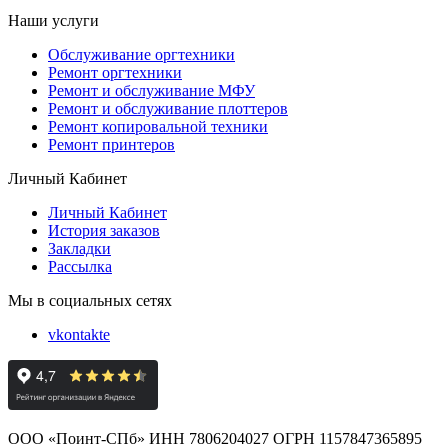
Наши услуги
Обслуживание оргтехники
Ремонт оргтехники
Ремонт и обслуживание МФУ
Ремонт и обслуживание плоттеров
Ремонт копировальной техники
Ремонт принтеров
Личный Кабинет
Личный Кабинет
История заказов
Закладки
Рассылка
Мы в социальных сетях
vkontakte
ООО «Поинт-СПб» ИНН 7806204027 ОГРН 1157847365895