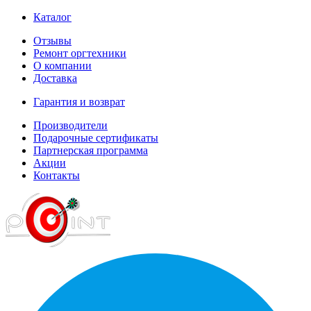
Каталог
Отзывы
Ремонт оргтехники
О компании
Доставка
Гарантия и возврат
Производители
Подарочные сертификаты
Партнерская программа
Акции
Контакты