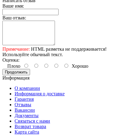
Написать отзыв
Ваше имя:
Ваш отзыв:
Примечание:
HTML разметка не поддерживается!
Используйте обычный текст.
Оценка:
Плохо
Хорошо
Продолжить
Информация
О компании
Информация о доставке
Гарантия
Отзывы
Вакансии
Документы
Связаться с нами
Возврат товара
Карта сайта