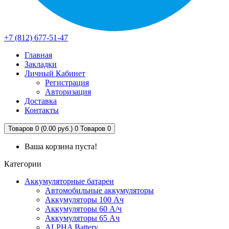
+7 (812) 677-51-47
Главная
Закладки
Личный Кабинет
Регистрация
Авторизация
Доставка
Контакты
Товаров 0 (0.00 руб.)
0
Товаров 0
Ваша корзина пуста!
Категории
Аккумуляторные батареи
Автомобильные аккумуляторы
Аккумуляторы 100 Ач
Аккумуляторы 60 А/ч
Аккумуляторы 65 Ач
ALPHA Battery