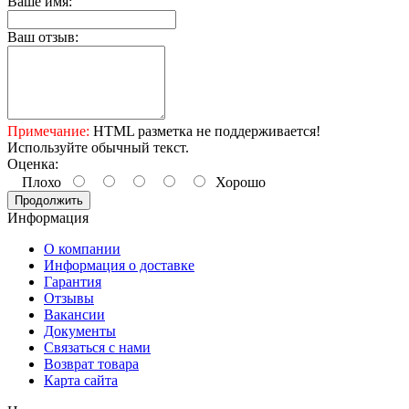
Ваше имя:
Ваш отзыв:
Примечание:
HTML разметка не поддерживается!
Используйте обычный текст.
Оценка:
Плохо
Хорошо
Продолжить
Информация
О компании
Информация о доставке
Гарантия
Отзывы
Вакансии
Документы
Связаться с нами
Возврат товара
Карта сайта