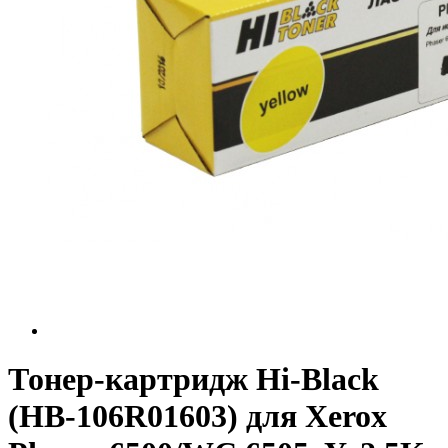
Тонер-картридж Hi-Black
(HB-106R01603) для Xerox