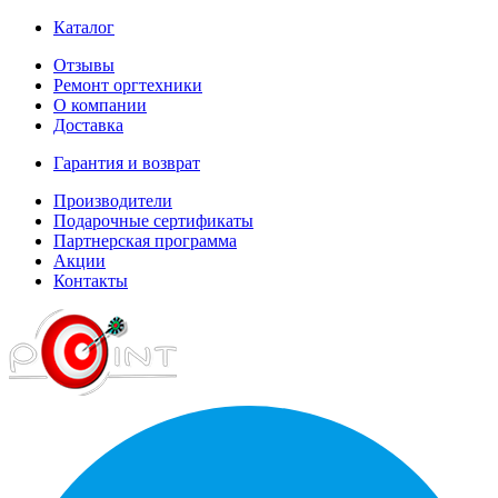
Каталог
Отзывы
Ремонт оргтехники
О компании
Доставка
Гарантия и возврат
Производители
Подарочные сертификаты
Партнерская программа
Акции
Контакты