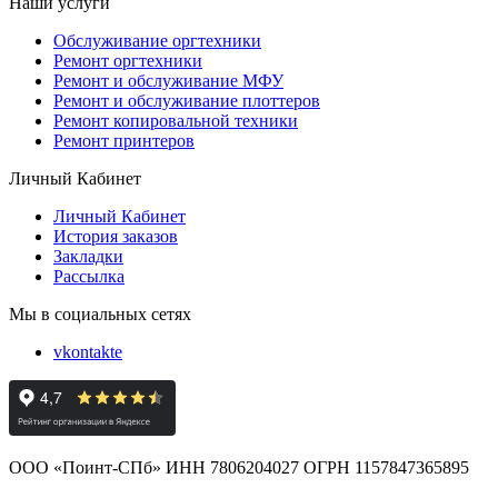
Наши услуги
Обслуживание оргтехники
Ремонт оргтехники
Ремонт и обслуживание МФУ
Ремонт и обслуживание плоттеров
Ремонт копировальной техники
Ремонт принтеров
Личный Кабинет
Личный Кабинет
История заказов
Закладки
Рассылка
Мы в социальных сетях
vkontakte
ООО «Поинт-СПб» ИНН 7806204027 ОГРН 1157847365895