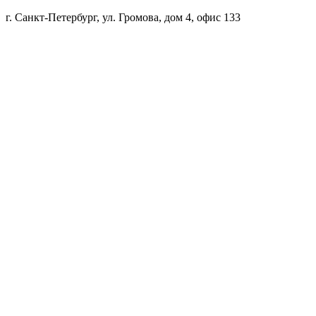
г. Санкт-Петербург, ул. Громова, дом 4, офис 133