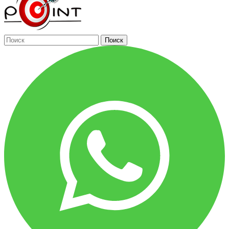
Поиск