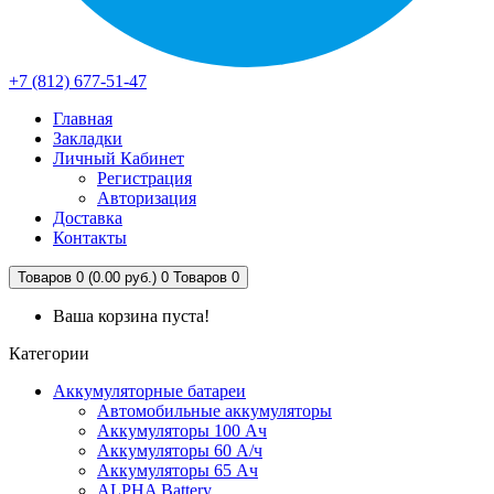
+7 (812) 677-51-47
Главная
Закладки
Личный Кабинет
Регистрация
Авторизация
Доставка
Контакты
Товаров 0 (0.00 руб.)
0
Товаров 0
Ваша корзина пуста!
Категории
Аккумуляторные батареи
Автомобильные аккумуляторы
Аккумуляторы 100 Ач
Аккумуляторы 60 А/ч
Аккумуляторы 65 Ач
ALPHA Battery