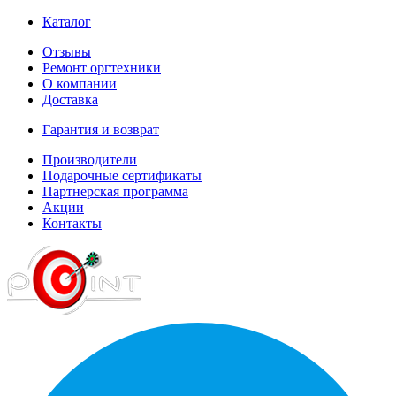
Каталог
Отзывы
Ремонт оргтехники
О компании
Доставка
Гарантия и возврат
Производители
Подарочные сертификаты
Партнерская программа
Акции
Контакты