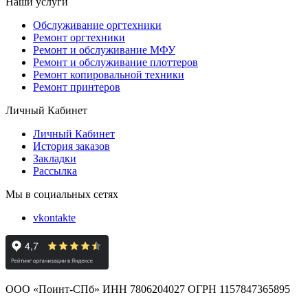
Наши услуги
Обслуживание оргтехники
Ремонт оргтехники
Ремонт и обслуживание МФУ
Ремонт и обслуживание плоттеров
Ремонт копировальной техники
Ремонт принтеров
Личный Кабинет
Личный Кабинет
История заказов
Закладки
Рассылка
Мы в социальных сетях
vkontakte
ООО «Поинт-СПб» ИНН 7806204027 ОГРН 1157847365895