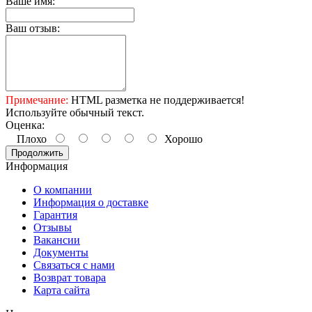
Ваше имя:
Ваш отзыв:
Примечание:
HTML разметка не поддерживается!
Используйте обычный текст.
Оценка:
Плохо
Хорошо
Продолжить
Информация
О компании
Информация о доставке
Гарантия
Отзывы
Вакансии
Документы
Связаться с нами
Возврат товара
Карта сайта