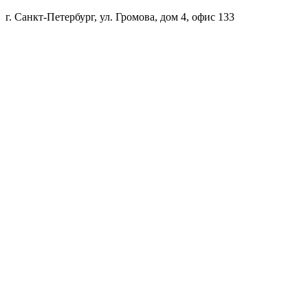
г. Санкт-Петербург, ул. Громова, дом 4, офис 133