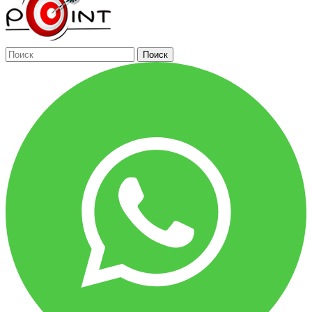
Поиск