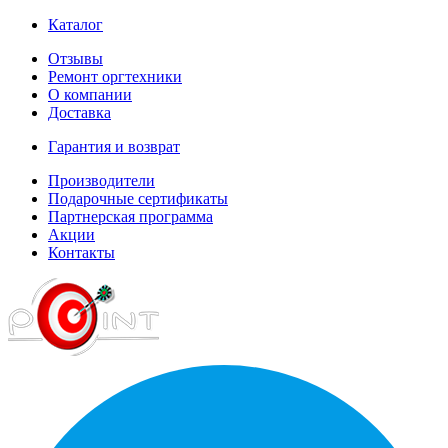
Каталог
Отзывы
Ремонт оргтехники
О компании
Доставка
Гарантия и возврат
Производители
Подарочные сертификаты
Партнерская программа
Акции
Контакты