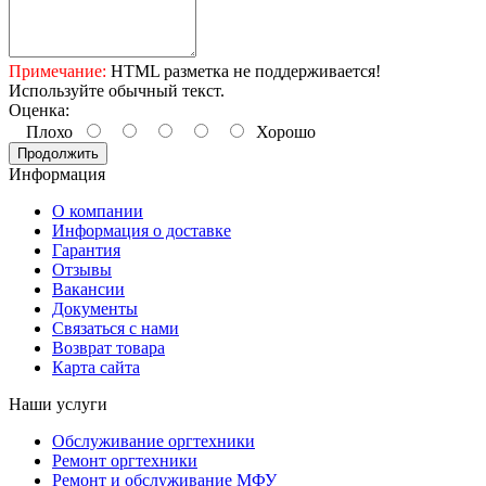
Примечание:
HTML разметка не поддерживается!
Используйте обычный текст.
Оценка:
Плохо
Хорошо
Продолжить
Информация
О компании
Информация о доставке
Гарантия
Отзывы
Вакансии
Документы
Связаться с нами
Возврат товара
Карта сайта
Наши услуги
Обслуживание оргтехники
Ремонт оргтехники
Ремонт и обслуживание МФУ