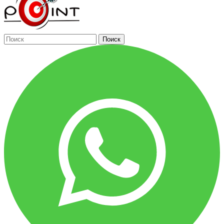
Поиск