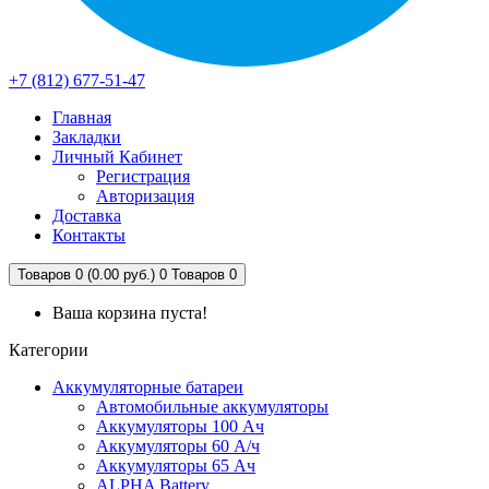
+7 (812) 677-51-47
Главная
Закладки
Личный Кабинет
Регистрация
Авторизация
Доставка
Контакты
Товаров 0 (0.00 руб.)
0
Товаров 0
Ваша корзина пуста!
Категории
Аккумуляторные батареи
Автомобильные аккумуляторы
Аккумуляторы 100 Ач
Аккумуляторы 60 А/ч
Аккумуляторы 65 Ач
ALPHA Battery