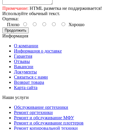
Примечание:
HTML разметка не поддерживается!
Используйте обычный текст.
Оценка:
Плохо
Хорошо
Продолжить
Информация
О компании
Информация о доставке
Гарантия
Отзывы
Вакансии
Документы
Связаться с нами
Возврат товара
Карта сайта
Наши услуги
Обслуживание оргтехники
Ремонт оргтехники
Ремонт и обслуживание МФУ
Ремонт и обслуживание плоттеров
Ремонт копировальной техники