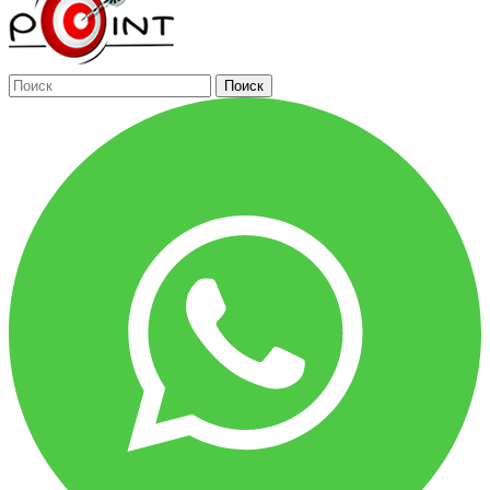
Поиск