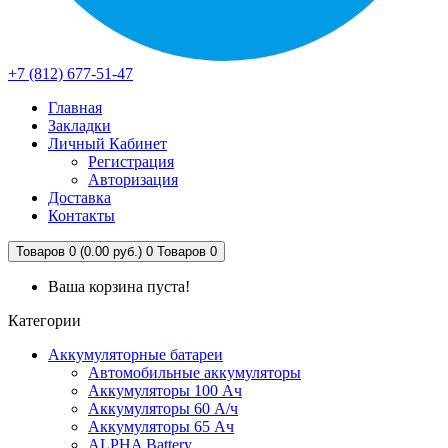
+7 (812) 677-51-47
Главная
Закладки
Личный Кабинет
Регистрация
Авторизация
Доставка
Контакты
Товаров 0 (0.00 руб.)
0
Товаров 0
Ваша корзина пуста!
Категории
Аккумуляторные батареи
Автомобильные аккумуляторы
Аккумуляторы 100 Ач
Аккумуляторы 60 А/ч
Аккумуляторы 65 Ач
ALPHA Battery