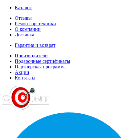
Каталог
Отзывы
Ремонт оргтехники
О компании
Доставка
Гарантия и возврат
Производители
Подарочные сертификаты
Партнерская программа
Акции
Контакты